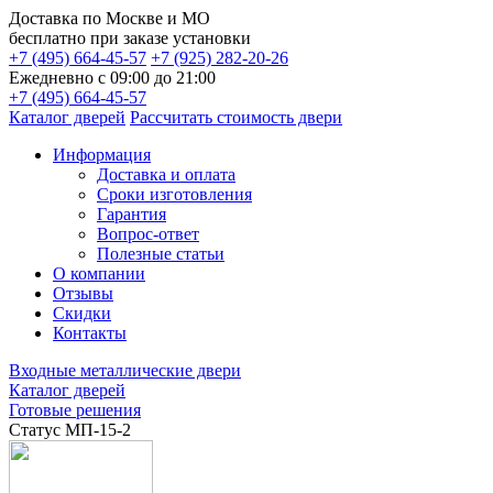
Доставка по
Москве и МО
бесплатно
при заказе установки
+7 (495) 664-45-57
+7 (925) 282-20-26
Ежедневно с 09:00 до 21:00
+7 (495) 664-45-57
Каталог дверей
Рассчитать стоимость двери
Информация
Доставка и оплата
Сроки изготовления
Гарантия
Вопрос-ответ
Полезные статьи
О компании
Отзывы
Скидки
Контакты
Входные металлические двери
Каталог дверей
Готовые решения
Статус МП-15-2