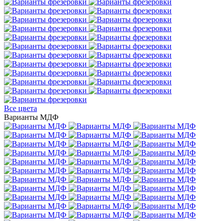
Все цвета
Варианты МДФ