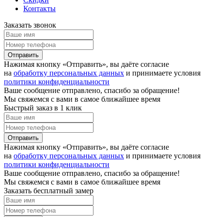
Контакты
Заказать звонок
Отправить
Нажимая кнопку «Отправить», вы даёте согласие
на
обработку персональных данных
и принимаете условия
политики конфиденциальности
Ваше сообщение отправлено, спасибо за обращение!
Мы свяжемся с вами в самое ближайшее время
Быстрый заказ в 1 клик
Отправить
Нажимая кнопку «Отправить», вы даёте согласие
на
обработку персональных данных
и принимаете условия
политики конфиденциальности
Ваше сообщение отправлено, спасибо за обращение!
Мы свяжемся с вами в самое ближайшее время
Заказать бесплатный замер