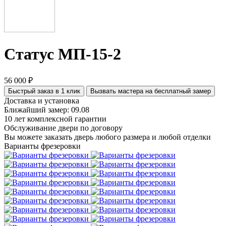
Статус МП-15-2
56 000 ₽
Быстрый заказ в 1 клик
Вызвать мастера на бесплатный замер
Доставка и установка
Ближайший замер: 09.08
10 лет комплексной гарантии
Обслуживание двери по договору
Вы можете заказать дверь любого размера и любой отделки
Варианты фрезеровки