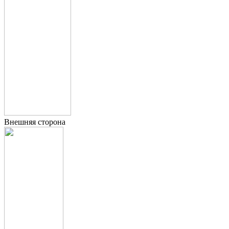
Внешняя сторона