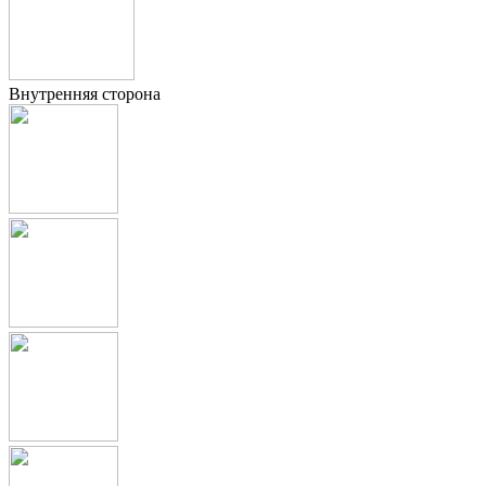
Внутренняя сторона