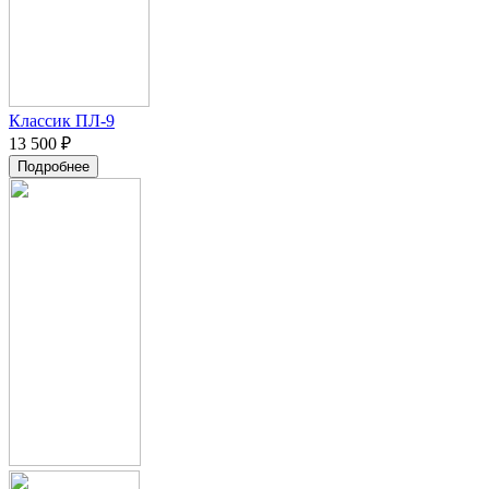
Классик ПЛ-9
13 500 ₽
Подробнее