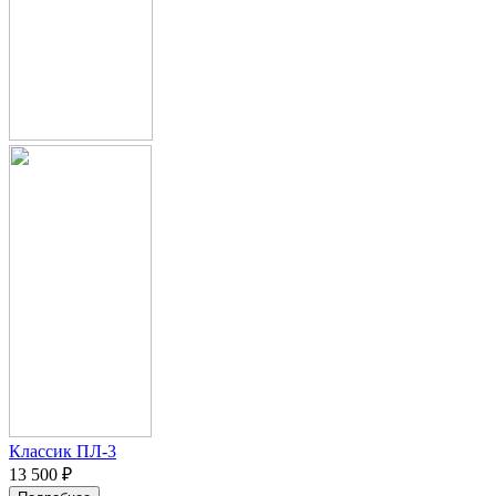
Классик ПЛ-3
13 500 ₽