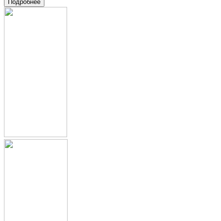
Подробнее