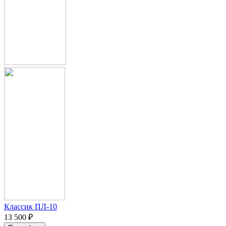
Классик ПЛ-10
13 500 ₽