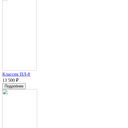
Классик ПЛ-8
13 500 ₽
Подробнее