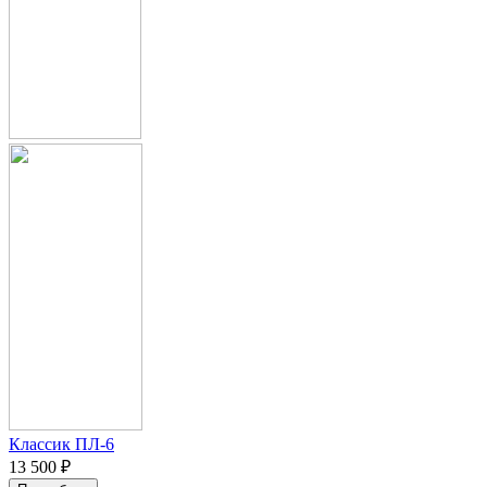
Классик ПЛ-6
13 500 ₽