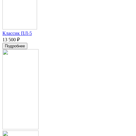
Классик ПЛ-5
13 500 ₽
Подробнее