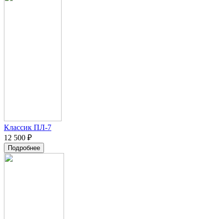
Классик ПЛ-7
12 500 ₽
Подробнее