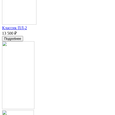
Классик ПЛ-2
13 500 ₽
Подробнее