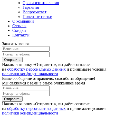
Сроки изготовления
Гарантия
Вопрос-ответ
Полезные статьи
О компании
Отзывы
Скидки
Контакты
Заказать звонок
Отправить
Нажимая кнопку «Отправить», вы даёте согласие
на
обработку персональных данных
и принимаете условия
политики конфиденциальности
Ваше сообщение отправлено, спасибо за обращение!
Мы свяжемся с вами в самое ближайшее время
Отправить
Нажимая кнопку «Отправить», вы даёте согласие
на
обработку персональных данных
и принимаете условия
политики конфиденциальности