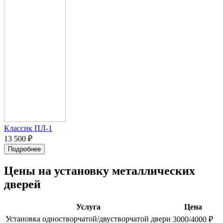
Классик ПЛ-1
13 500 ₽
Подробнее
Цены на установку металлических
дверей
Услуга
Цена
Установка одностворчатой/двустворчатой двери
3000/4000 ₽