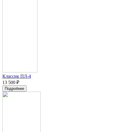
Классик ПЛ-4
13 500 ₽
Подробнее