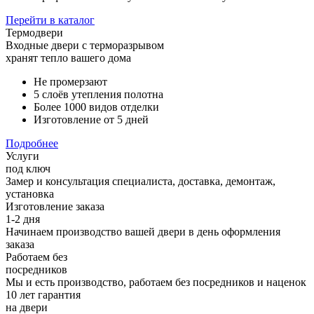
Перейти в каталог
Термодвери
Входные двери с
терморазрывом
хранят тепло вашего дома
Не промерзают
5 слоёв утепления полотна
Более 1000 видов отделки
Изготовление от 5 дней
Подробнее
Услуги
под ключ
Замер и консультация специалиста, доставка, демонтаж,
установка
Изготовление заказа
1-2 дня
Начинаем производство вашей двери в день оформления
заказа
Работаем без
посредников
Мы и есть производство, работаем без посредников и наценок
10 лет гарантия
на двери