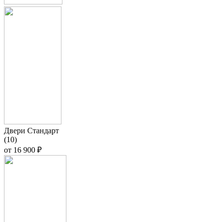
Двери Стандарт
(10)
от
16 900 ₽