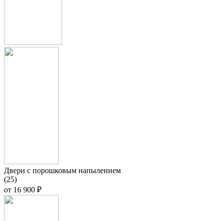
Двери с порошковым напылением
(25)
от
16 900 ₽