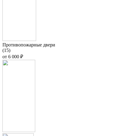
Противопожарные двери
(15)
от
6 000 ₽