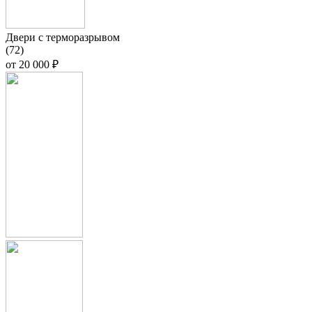
Двери с терморазрывом
(72)
от
20 000 ₽