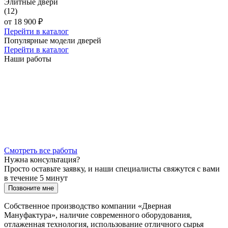
Элитные двери
(12)
от
18 900 ₽
Перейти в каталог
Популярные модели дверей
Перейти в каталог
Наши работы
Смотреть все работы
Нужна консультация?
Просто оставьте заявку, и наши специалисты свяжутся с вами
в течение 5 минут
Позвоните мне
Собственное производство компании «Дверная
Мануфактура», наличие современного оборудования,
отлаженная технология, использование отличного сырья