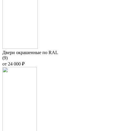
Двери окрашенные по RAL
(9)
от
24 000 ₽