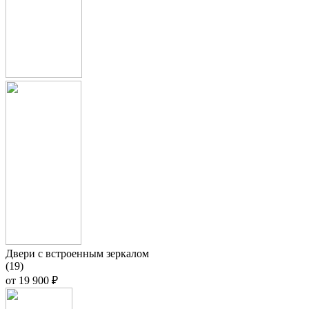
Двери с встроенным зеркалом
(19)
от
19 900 ₽