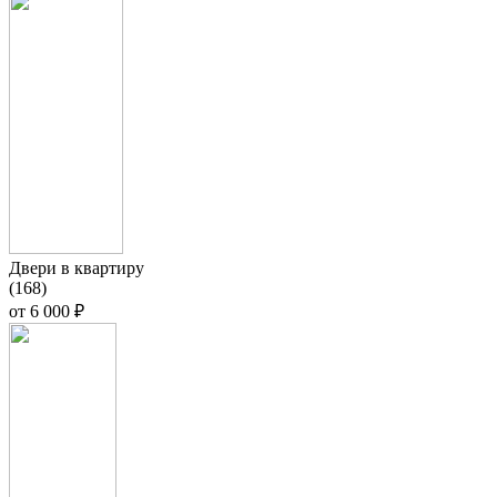
Двери в квартиру
(168)
от
6 000 ₽