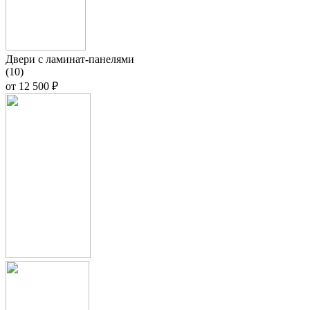
Двери с ламинат-панелями
(10)
от
12 500 ₽