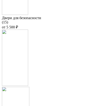
Двери для безопасности
(15)
от
5 500 ₽