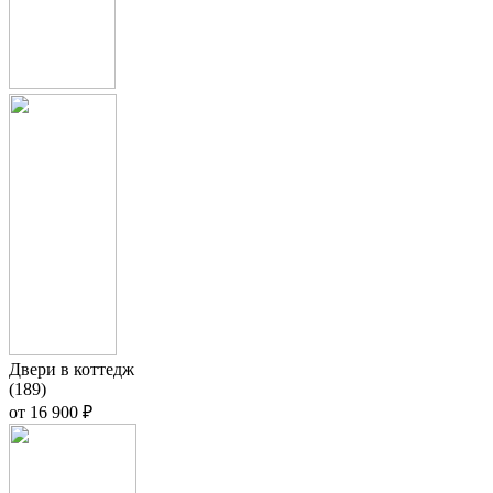
Двери в коттедж
(189)
от
16 900 ₽