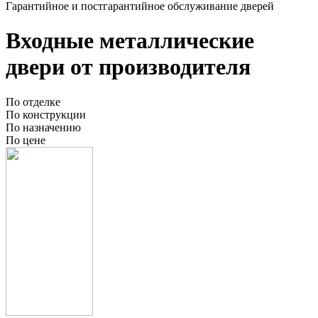
Гарантийное и постгарантийное обслуживание дверей
Входные металлические
двери от производителя
По отделке
По конструкции
По назначению
По цене