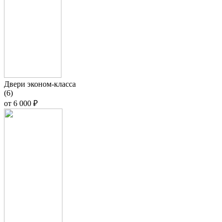
Двери эконом-класса
(6)
от
6 000 ₽