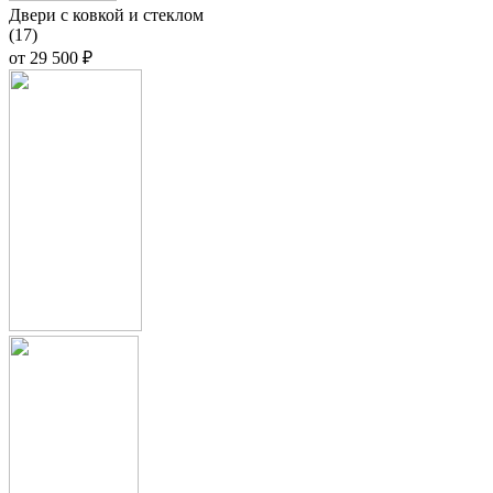
Двери с ковкой и стеклом
(17)
от
29 500 ₽