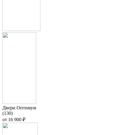
Двери Оптимум
(130)
от
16 900 ₽