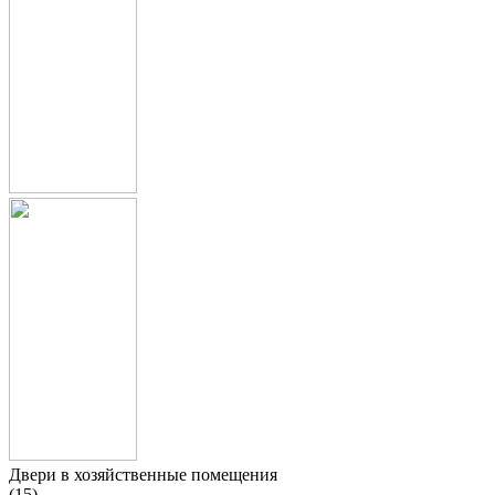
Двери в хозяйственные помещения
(15)