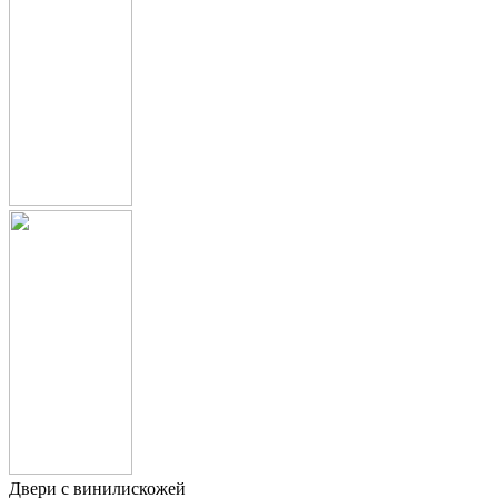
Двери с винилискожей