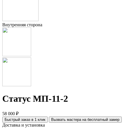
Внутренняя сторона
Статус МП-11-2
58 000 ₽
Быстрый заказ в 1 клик
Вызвать мастера на бесплатный замер
Доставка и установка