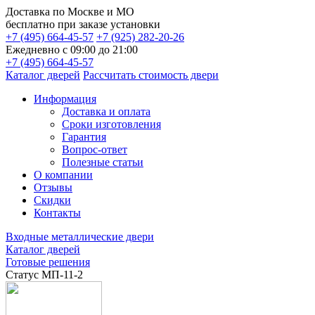
Доставка по
Москве и МО
бесплатно
при заказе установки
+7 (495) 664-45-57
+7 (925) 282-20-26
Ежедневно с 09:00 до 21:00
+7 (495) 664-45-57
Каталог дверей
Рассчитать стоимость двери
Информация
Доставка и оплата
Сроки изготовления
Гарантия
Вопрос-ответ
Полезные статьи
О компании
Отзывы
Скидки
Контакты
Входные металлические двери
Каталог дверей
Готовые решения
Статус МП-11-2