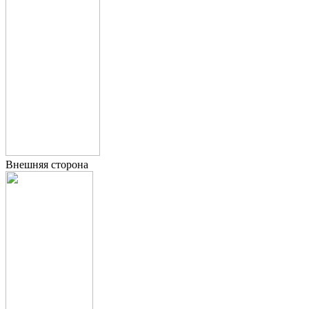
Внешняя сторона