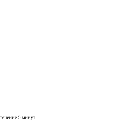
 течение 5 минут