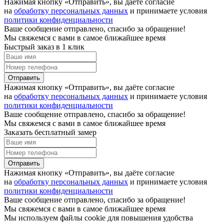
Нажимая кнопку «Отправить», вы даёте согласие
на
обработку персональных данных
и принимаете условия
политики конфиденциальности
Ваше сообщение отправлено, спасибо за обращение!
Мы свяжемся с вами в самое ближайшее время
Быстрый заказ в 1 клик
Отправить
Нажимая кнопку «Отправить», вы даёте согласие
на
обработку персональных данных
и принимаете условия
политики конфиденциальности
Ваше сообщение отправлено, спасибо за обращение!
Мы свяжемся с вами в самое ближайшее время
Заказать бесплатный замер
Отправить
Нажимая кнопку «Отправить», вы даёте согласие
на
обработку персональных данных
и принимаете условия
политики конфиденциальности
Ваше сообщение отправлено, спасибо за обращение!
Мы свяжемся с вами в самое ближайшее время
Мы используем файлы cookie для повышения удобства