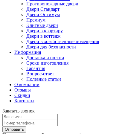
Противопожарные двери
Двери Стандарт
Двери Оптимум
Премиум
Элитные двери
Двери в квартиру
Двери в коттедж
Двери в хозяйственные помещения
Двери для безопасности
Информация
Доставка и оплата
Сроки изготовления
Гарантия
Вопрос-ответ
Полезные статьи
О компании
Отзывы
Скидки
Контакты
Заказать звонок
Отправить