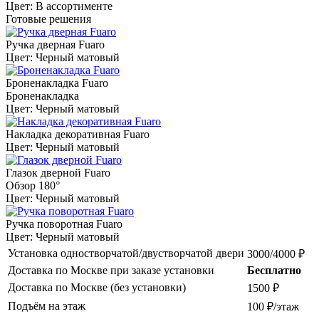
Цвет: В ассортименте
Готовые решения
Ручка дверная Fuaro
Цвет: Черный матовый
Броненакладка Fuaro
Броненакладка
Цвет: Черный матовый
Накладка декоративная Fuaro
Цвет: Черный матовый
Глазок дверной Fuaro
Обзор 180°
Цвет: Черный матовый
Ручка поворотная Fuaro
Цвет: Черный матовый
Установка одностворчатой/двустворчатой двери
3000/4000 ₽
Доставка по Москве при заказе установки
Бесплатно
Доставка по Москве (без установки)
1500 ₽
Подъём на этаж
100 ₽/этаж