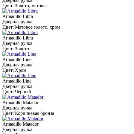
Дверная ручка
Цвет: Золото, матовая
Armadillo Libra
Дверная ручка
Цвет: Матовое золото, хром
Armadillo Libra
Дверная ручка
Цвет: Золото
Armadillo Line
Дверная ручка
Цвет: Хром
Armadillo Line
Дверная ручка
Цвет: Черный
Armadillo Matador
Дверная ручка
Цвет: Коричневая бронза
Armadillo Matador
Дверная ручка