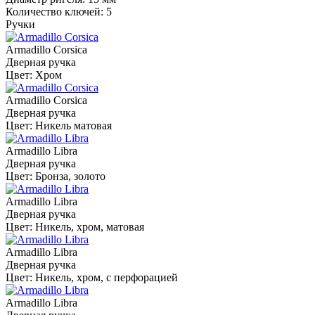
Количество ключей: 5
Ручки
Armadillo Corsica
Дверная ручка
Цвет: Хром
Armadillo Corsica
Дверная ручка
Цвет: Никель матовая
Armadillo Libra
Дверная ручка
Цвет: Бронза, золото
Armadillo Libra
Дверная ручка
Цвет: Никель, хром, матовая
Armadillo Libra
Дверная ручка
Цвет: Никель, хром, с перфорацией
Armadillo Libra