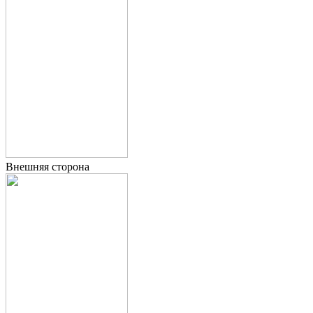
Внешняя сторона