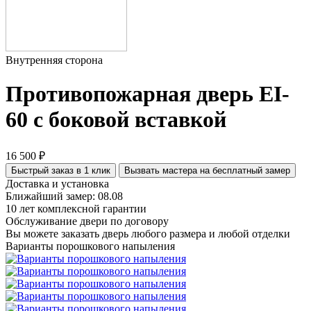
Внутренняя сторона
Противопожарная дверь EI-
60 с боковой вставкой
16 500 ₽
Быстрый заказ в 1 клик
Вызвать мастера на бесплатный замер
Доставка и установка
Ближайший замер: 08.08
10 лет комплексной гарантии
Обслуживание двери по договору
Вы можете заказать дверь любого размера и любой отделки
Варианты порошкового напыления