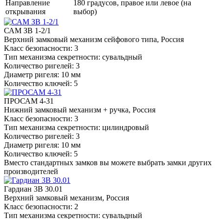
Направление
180 градусов, правое или левое (на
открывания
выбор)
САМ ЗВ 1-2/1
Верхний замковый механизм сейфового типа, Россия
Класс безопасности: 3
Тип механизма секретности: сувальдный
Количество ригелей: 3
Диаметр ригеля: 10 мм
Количество ключей: 5
ПРОСАМ 4-31
Нижний замковый механизм + ручка, Россия
Класс безопасности: 3
Тип механизма секретности: цилиндровый
Количество ригелей: 3
Диаметр ригеля: 10 мм
Количество ключей: 5
Вместо стандартных замков вы можете выбрать замки других
производителей
Гардиан 3В 30.01
Верхний замковый механизм, Россия
Класс безопасности: 2
Тип механизма секретности: сувальдный