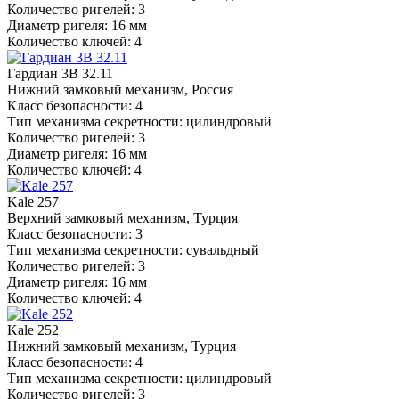
Количество ригелей: 3
Диаметр ригеля: 16 мм
Количество ключей: 4
Гардиан 3В 32.11
Нижний замковый механизм, Россия
Класс безопасности: 4
Тип механизма секретности: цилиндровый
Количество ригелей: 3
Диаметр ригеля: 16 мм
Количество ключей: 4
Kale 257
Верхний замковый механизм, Турция
Класс безопасности: 3
Тип механизма секретности: сувальдный
Количество ригелей: 3
Диаметр ригеля: 16 мм
Количество ключей: 4
Kale 252
Нижний замковый механизм, Турция
Класс безопасности: 4
Тип механизма секретности: цилиндровый
Количество ригелей: 3