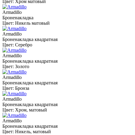
Цвет: Хром матовый
Armadillo
Броненакладка
Цвет: Никель матовый
Armadillo
Броненакладка квадратная
Цвет: Серебро
Armadillo
Броненакладка квадратная
Цвет: Золото
Armadillo
Броненакладка квадратная
Цвет: Бронза
Armadillo
Броненакладка квадратная
Цвет: Хром, матовый
Armadillo
Броненакладка квадратная
Цвет: Никель, матовый