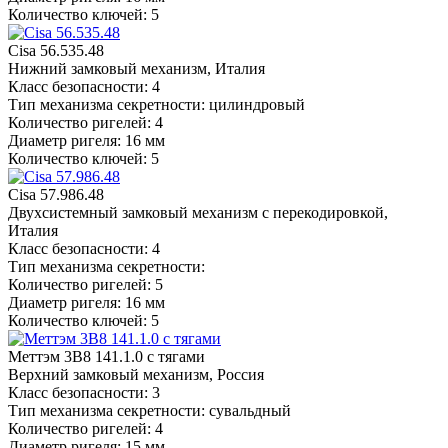
Количество ключей: 5
Cisa 56.535.48
Нижний замковый механизм, Италия
Класс безопасности: 4
Тип механизма секретности: цилиндровый
Количество ригелей: 4
Диаметр ригеля: 16 мм
Количество ключей: 5
Cisa 57.986.48
Двухсистемный замковый механизм с перекодировкой,
Италия
Класс безопасности: 4
Тип механизма секретности:
Количество ригелей: 5
Диаметр ригеля: 16 мм
Количество ключей: 5
Меттэм 3В8 141.1.0 с тягами
Верхний замковый механизм, Россия
Класс безопасности: 3
Тип механизма секретности: сувальдный
Количество ригелей: 4
Диаметр ригеля: 15 мм