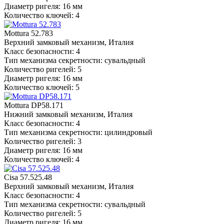
Диаметр ригеля: 16 мм
Количество ключей: 4
Mottura 52.783
Верхний замковый механизм, Италия
Класс безопасности: 4
Тип механизма секретности: сувальдный
Количество ригелей: 5
Диаметр ригеля: 16 мм
Количество ключей: 5
Mottura DP58.171
Нижний замковый механизм, Италия
Класс безопасности: 4
Тип механизма секретности: цилиндровый
Количество ригелей: 3
Диаметр ригеля: 16 мм
Количество ключей: 4
Cisa 57.525.48
Верхний замковый механизм, Италия
Класс безопасности: 4
Тип механизма секретности: сувальдный
Количество ригелей: 5
Диаметр ригеля: 16 мм