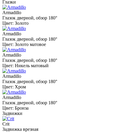
Глазки
Armadillo
Глазок дверной, обзор 180°
Цвет: Золото
Armadillo
Глазок дверной, обзор 180°
Цвет: Золото матовое
Armadillo
Глазок дверной, обзор 180°
Цвет: Никель матовый
Armadillo
Глазок дверной, обзор 180°
Цвет: Хром
Armadillo
Глазок дверной, обзор 180°
Цвет: Бронза
Задвижки
Crit
Задвижка врезная