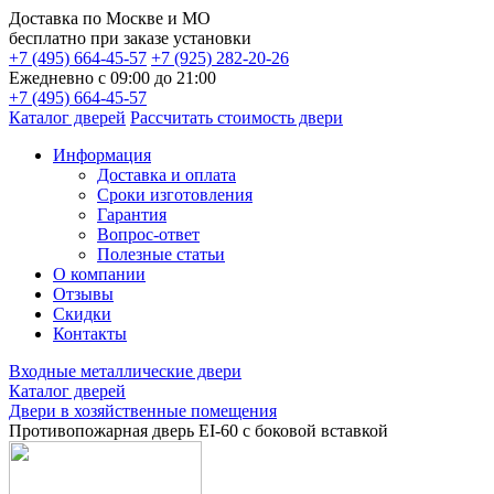
Доставка по
Москве и МО
бесплатно
при заказе установки
+7 (495) 664-45-57
+7 (925) 282-20-26
Ежедневно с 09:00 до 21:00
+7 (495) 664-45-57
Каталог дверей
Рассчитать стоимость двери
Информация
Доставка и оплата
Сроки изготовления
Гарантия
Вопрос-ответ
Полезные статьи
О компании
Отзывы
Скидки
Контакты
Входные металлические двери
Каталог дверей
Двери в хозяйственные помещения
Противопожарная дверь EI-60 с боковой вставкой