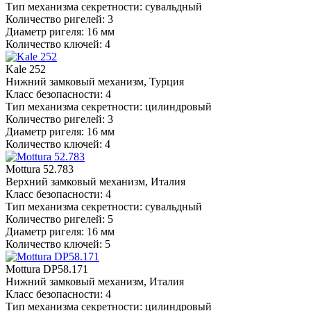
Тип механизма секретности: сувальдный
Количество ригелей: 3
Диаметр ригеля: 16 мм
Количество ключей: 4
Kale 252
Нижний замковый механизм, Турция
Класс безопасности: 4
Тип механизма секретности: цилиндровый
Количество ригелей: 3
Диаметр ригеля: 16 мм
Количество ключей: 4
Mottura 52.783
Верхний замковый механизм, Италия
Класс безопасности: 4
Тип механизма секретности: сувальдный
Количество ригелей: 5
Диаметр ригеля: 16 мм
Количество ключей: 5
Mottura DP58.171
Нижний замковый механизм, Италия
Класс безопасности: 4
Тип механизма секретности: цилиндровый