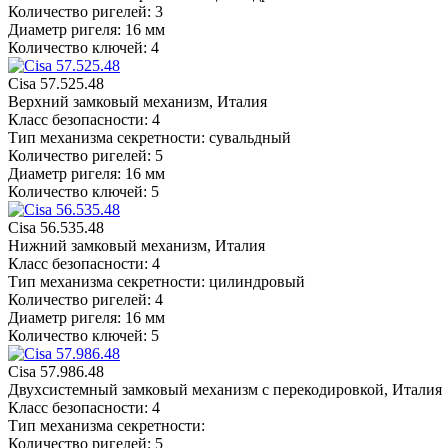
Количество ригелей: 3
Диаметр ригеля: 16 мм
Количество ключей: 4
Cisa 57.525.48
Верхний замковый механизм, Италия
Класс безопасности: 4
Тип механизма секретности: сувальдный
Количество ригелей: 5
Диаметр ригеля: 16 мм
Количество ключей: 5
Cisa 56.535.48
Нижний замковый механизм, Италия
Класс безопасности: 4
Тип механизма секретности: цилиндровый
Количество ригелей: 4
Диаметр ригеля: 16 мм
Количество ключей: 5
Cisa 57.986.48
Двухсистемный замковый механизм с перекодировкой, Италия
Класс безопасности: 4
Тип механизма секретности:
Количество ригелей: 5