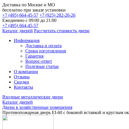
Доставка по
Москве и МО
бесплатно
при заказе установки
+7 (495) 664-45-57
+7 (925) 282-20-26
Ежедневно с 09:00 до 21:00
+7 (495) 664-45-57
Каталог дверей
Рассчитать стоимость двери
Информация
Доставка и оплата
Сроки изготовления
Гарантия
Вопрос-ответ
Полезные статьи
О компании
Отзывы
Скидки
Контакты
Входные металлические двери
Каталог дверей
Двери в хозяйственные помещения
Противопожарная дверь EI-60 с боковой вставкой и круглым о