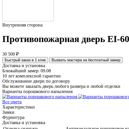
Внутренняя сторона
Противопожарная дверь EI-60
30 500 ₽
Быстрый заказ в 1 клик
Вызвать мастера на бесплатный замер
Доставка и установка
Ближайший замер: 09.08
10 лет комплексной гарантии
Обслуживание двери по договору
Вы можете заказать дверь любого размера и любой отделки
Варианты порошкового напыления
Все цвета
Характеристики
Замки
Фурнитура
Доставка и установка
Отделка снаружи
Антивандальное порошковое на