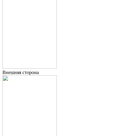
Внешняя сторона