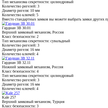
Тип механизма секретности: цилиндровый
Количество ригелей: 3
Диаметр ригеля: 10 мм
Количество ключей: 5
Вместо стандартных замков вы можете выбрать замки других 
Гардиан 3В 30.01
Верхний замковый механизм, Россия
Класс безопасности: 2
Тип механизма секретности: сувальдный
Количество ригелей: 3
Диаметр ригеля: 16 мм
Количество ключей: 4
Гардиан 3В 32.11
Нижний замковый механизм, Россия
Класс безопасности: 4
Тип механизма секретности: цилиндровый
Количество ригелей: 3
Диаметр ригеля: 16 мм
Количество ключей: 4
Kale 257
Верхний замковый механизм, Турция
Класс безопасности: 3