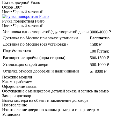
Глазок дверной Fuaro
Обзор 180°
Цвет: Черный матовый
Ручка поворотная Fuaro
Цвет: Черный матовый
Установка одностворчатой/двустворчатой двери
3000/4000 ₽
Доставка по Москве при заказе установки
Бесплатно
Доставка по Москве (без установки)
1500 ₽
Подъём на этаж
100 ₽/этаж
Расширение проёма (одна сторона)
500-1500 ₽
Утилизация старой двери
500-1000 ₽
Отделка откосов доборами и наличниками
от 8000 ₽
Похожие модели
Как мы работаем
Оформление заказа
Обсуждение с менеджером деталей заказа и запись на замер
Замер и договор
Выезд мастера на объект и заключение договора
Изготовление
Изготовление двери по вашим размерам и параметрам
Установка