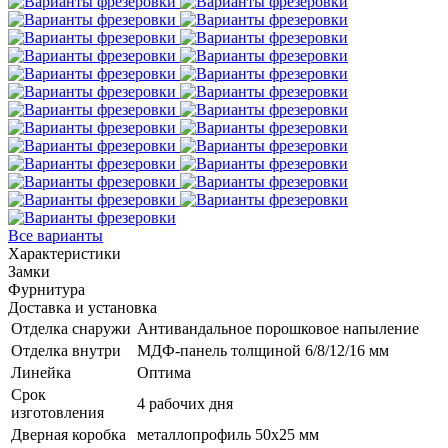
Все варианты
Характеристики
Замки
Фурнитура
Доставка и установка
Отделка снаружи
Антивандальное порошковое напыление
Отделка внутри
МДФ-панель толщиной 6/8/12/16 мм
Линейка
Оптима
Срок
4 рабочих дня
изготовления
Дверная коробка
металлопрофиль 50x25 мм