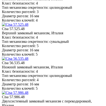
Класс безопасности: 4
Тип механизма секретности: цилиндровый
Количество ригелей: 3
Диаметр ригеля: 16 мм
Количество ключей: 4
Cisa 57.525.48
Верхний замковый механизм, Италия
Класс безопасности: 4
Тип механизма секретности: сувальдный
Количество ригелей: 5
Диаметр ригеля: 16 мм
Количество ключей: 5
Cisa 56.535.48
Нижний замковый механизм, Италия
Класс безопасности: 4
Тип механизма секретности: цилиндровый
Количество ригелей: 4
Диаметр ригеля: 16 мм
Количество ключей: 5
Cisa 57.986.48
Двухсистемный замковый механизм с перекодировкой,
Италия