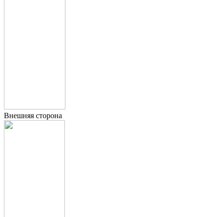
Внешняя сторона