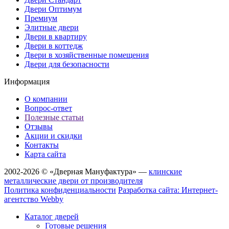
Двери Оптимум
Премиум
Элитные двери
Двери в квартиру
Двери в коттедж
Двери в хозяйственные помещения
Двери для безопасности
Информация
О компании
Вопрос-ответ
Полезные статьи
Отзывы
Акции и скидки
Контакты
Карта сайта
2002-2026 © «Дверная Мануфактура» —
клинские
металлические двери от производителя
Политика конфиденциальности
Разработка сайта: Интернет-
агентство Webby
Каталог дверей
Готовые решения