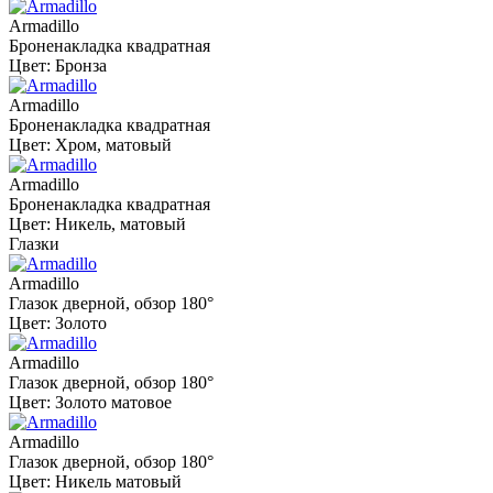
Armadillo
Броненакладка квадратная
Цвет: Бронза
Armadillo
Броненакладка квадратная
Цвет: Хром, матовый
Armadillo
Броненакладка квадратная
Цвет: Никель, матовый
Глазки
Armadillo
Глазок дверной, обзор 180°
Цвет: Золото
Armadillo
Глазок дверной, обзор 180°
Цвет: Золото матовое
Armadillo
Глазок дверной, обзор 180°
Цвет: Никель матовый