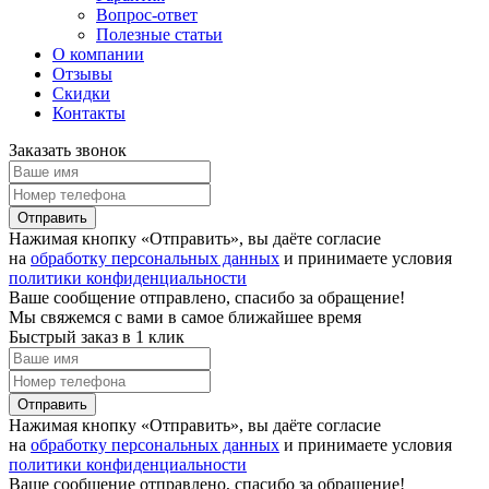
Вопрос-ответ
Полезные статьи
О компании
Отзывы
Скидки
Контакты
Заказать звонок
Отправить
Нажимая кнопку «Отправить», вы даёте согласие
на
обработку персональных данных
и принимаете условия
политики конфиденциальности
Ваше сообщение отправлено, спасибо за обращение!
Мы свяжемся с вами в самое ближайшее время
Быстрый заказ в 1 клик
Отправить
Нажимая кнопку «Отправить», вы даёте согласие
на
обработку персональных данных
и принимаете условия
политики конфиденциальности
Ваше сообщение отправлено, спасибо за обращение!