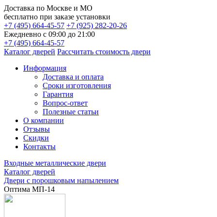
Доставка по
Москве и МО
бесплатно
при заказе установки
+7 (495) 664-45-57
+7 (925) 282-20-26
Ежедневно с 09:00 до 21:00
+7 (495) 664-45-57
Каталог дверей
Рассчитать стоимость двери
Информация
Доставка и оплата
Сроки изготовления
Гарантия
Вопрос-ответ
Полезные статьи
О компании
Отзывы
Скидки
Контакты
Входные металлические двери
Каталог дверей
Двери с порошковым напылением
Оптима МП-14