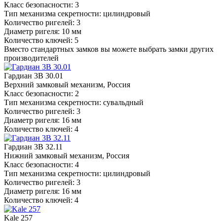
Класс безопасности: 3
Тип механизма секретности: цилиндровый
Количество ригелей: 3
Диаметр ригеля: 10 мм
Количество ключей: 5
Вместо стандартных замков вы можете выбрать замки других
производителей
Гардиан 3В 30.01
Верхний замковый механизм, Россия
Класс безопасности: 2
Тип механизма секретности: сувальдный
Количество ригелей: 3
Диаметр ригеля: 16 мм
Количество ключей: 4
Гардиан 3В 32.11
Нижний замковый механизм, Россия
Класс безопасности: 4
Тип механизма секретности: цилиндровый
Количество ригелей: 3
Диаметр ригеля: 16 мм
Количество ключей: 4
Kale 257