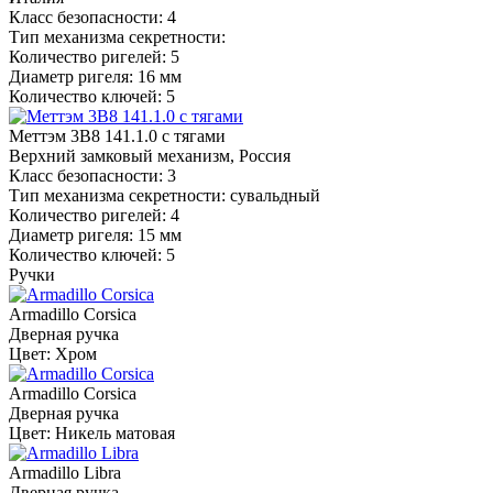
Класс безопасности: 4
Тип механизма секретности:
Количество ригелей: 5
Диаметр ригеля: 16 мм
Количество ключей: 5
Меттэм 3В8 141.1.0 с тягами
Верхний замковый механизм, Россия
Класс безопасности: 3
Тип механизма секретности: сувальдный
Количество ригелей: 4
Диаметр ригеля: 15 мм
Количество ключей: 5
Ручки
Armadillo Corsica
Дверная ручка
Цвет: Хром
Armadillo Corsica
Дверная ручка
Цвет: Никель матовая
Armadillo Libra
Дверная ручка