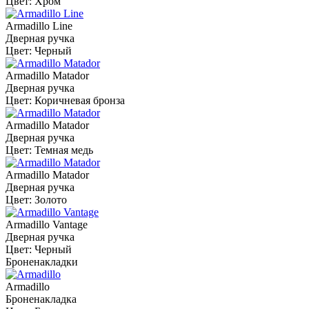
Цвет: Хром
Armadillo Line
Дверная ручка
Цвет: Черный
Armadillo Matador
Дверная ручка
Цвет: Коричневая бронза
Armadillo Matador
Дверная ручка
Цвет: Темная медь
Armadillo Matador
Дверная ручка
Цвет: Золото
Armadillo Vantage
Дверная ручка
Цвет: Черный
Броненакладки
Armadillo
Броненакладка