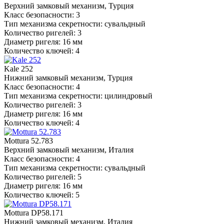
Верхний замковый механизм, Турция
Класс безопасности: 3
Тип механизма секретности: сувальдный
Количество ригелей: 3
Диаметр ригеля: 16 мм
Количество ключей: 4
Kale 252
Нижний замковый механизм, Турция
Класс безопасности: 4
Тип механизма секретности: цилиндровый
Количество ригелей: 3
Диаметр ригеля: 16 мм
Количество ключей: 4
Mottura 52.783
Верхний замковый механизм, Италия
Класс безопасности: 4
Тип механизма секретности: сувальдный
Количество ригелей: 5
Диаметр ригеля: 16 мм
Количество ключей: 5
Mottura DP58.171
Нижний замковый механизм, Италия