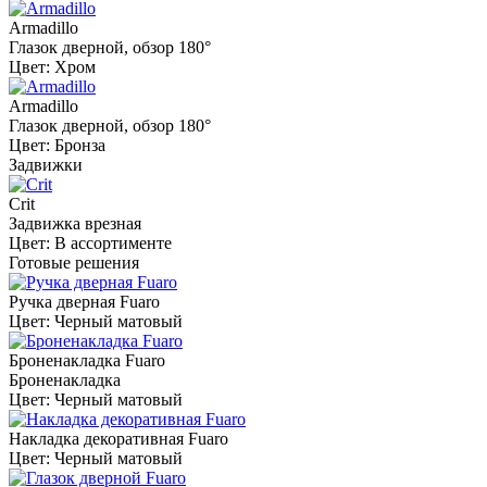
Armadillo
Глазок дверной, обзор 180°
Цвет: Хром
Armadillo
Глазок дверной, обзор 180°
Цвет: Бронза
Задвижки
Crit
Задвижка врезная
Цвет: В ассортименте
Готовые решения
Ручка дверная Fuaro
Цвет: Черный матовый
Броненакладка Fuaro
Броненакладка
Цвет: Черный матовый
Накладка декоративная Fuaro
Цвет: Черный матовый