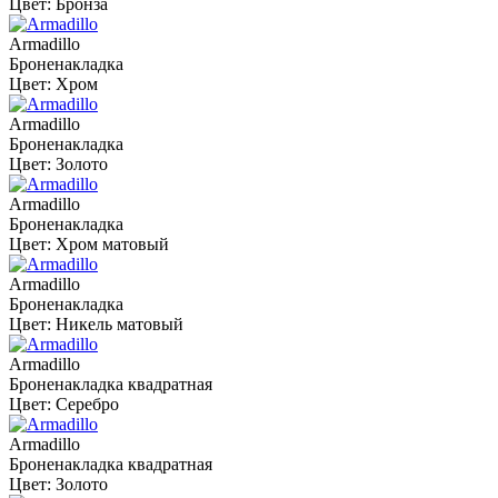
Цвет: Бронза
Armadillo
Броненакладка
Цвет: Хром
Armadillo
Броненакладка
Цвет: Золото
Armadillo
Броненакладка
Цвет: Хром матовый
Armadillo
Броненакладка
Цвет: Никель матовый
Armadillo
Броненакладка квадратная
Цвет: Серебро
Armadillo
Броненакладка квадратная
Цвет: Золото