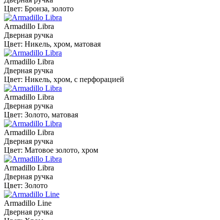
Цвет: Бронза, золото
Armadillo Libra
Дверная ручка
Цвет: Никель, хром, матовая
Armadillo Libra
Дверная ручка
Цвет: Никель, хром, с перфорацией
Armadillo Libra
Дверная ручка
Цвет: Золото, матовая
Armadillo Libra
Дверная ручка
Цвет: Матовое золото, хром
Armadillo Libra
Дверная ручка
Цвет: Золото
Armadillo Line
Дверная ручка