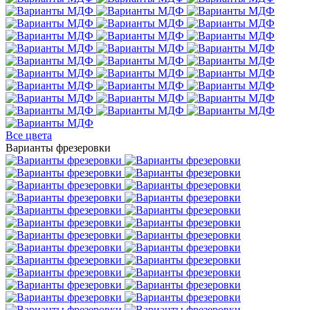
Все цвета
Варианты фрезеровки