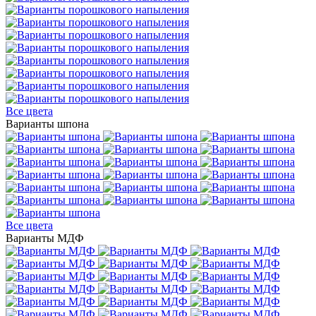
Все цвета
Варианты шпона
Все цвета
Варианты МДФ