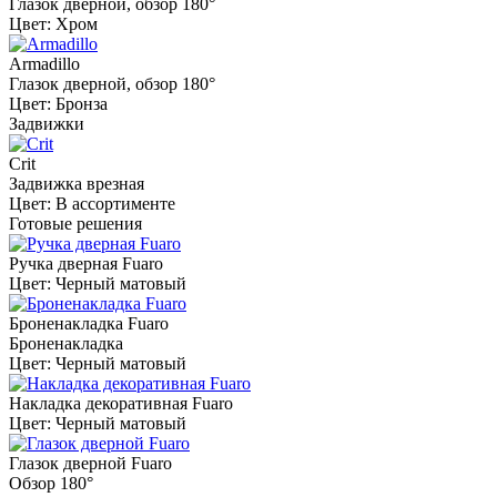
Глазок дверной, обзор 180°
Цвет: Хром
Armadillo
Глазок дверной, обзор 180°
Цвет: Бронза
Задвижки
Crit
Задвижка врезная
Цвет: В ассортименте
Готовые решения
Ручка дверная Fuaro
Цвет: Черный матовый
Броненакладка Fuaro
Броненакладка
Цвет: Черный матовый
Накладка декоративная Fuaro
Цвет: Черный матовый
Глазок дверной Fuaro
Обзор 180°