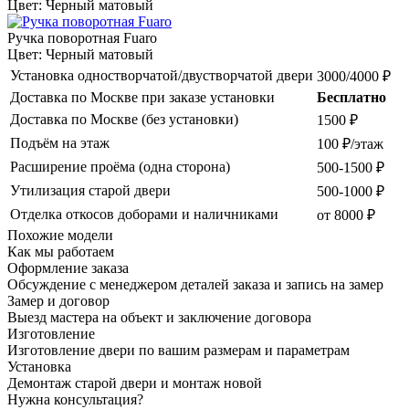
Цвет: Черный матовый
Ручка поворотная Fuaro
Цвет: Черный матовый
Установка одностворчатой/двустворчатой двери
3000/4000 ₽
Доставка по Москве при заказе установки
Бесплатно
Доставка по Москве (без установки)
1500 ₽
Подъём на этаж
100 ₽/этаж
Расширение проёма (одна сторона)
500-1500 ₽
Утилизация старой двери
500-1000 ₽
Отделка откосов доборами и наличниками
от 8000 ₽
Похожие модели
Как мы работаем
Оформление заказа
Обсуждение с менеджером деталей заказа и запись на замер
Замер и договор
Выезд мастера на объект и заключение договора
Изготовление
Изготовление двери по вашим размерам и параметрам
Установка
Демонтаж старой двери и монтаж новой
Нужна консультация?