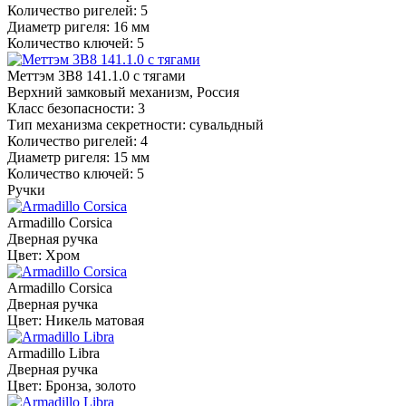
Количество ригелей: 5
Диаметр ригеля: 16 мм
Количество ключей: 5
Меттэм 3В8 141.1.0 с тягами
Верхний замковый механизм, Россия
Класс безопасности: 3
Тип механизма секретности: сувальдный
Количество ригелей: 4
Диаметр ригеля: 15 мм
Количество ключей: 5
Ручки
Armadillo Corsica
Дверная ручка
Цвет: Хром
Armadillo Corsica
Дверная ручка
Цвет: Никель матовая
Armadillo Libra
Дверная ручка
Цвет: Бронза, золото