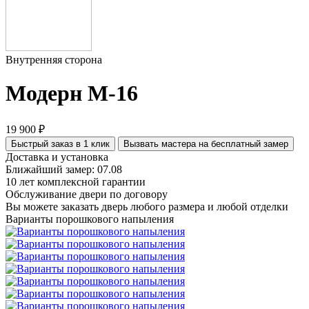
Внутренняя сторона
Модерн М-16
19 900 ₽
Быстрый заказ в 1 клик
Вызвать мастера на бесплатный замер
Доставка и установка
Ближайший замер: 07.08
10 лет комплексной гарантии
Обслуживание двери по договору
Вы можете заказать дверь любого размера и любой отделки
Варианты порошкового напыления