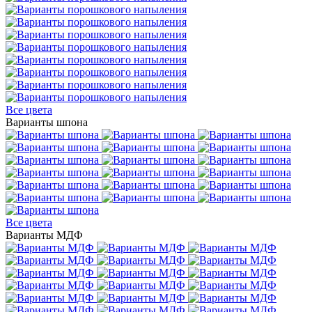
Все цвета
Варианты шпона
Все цвета
Варианты МДФ