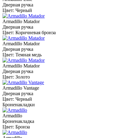
Дверная ручка
Цвет: Черный
Armadillo Matador
Дверная ручка
Цвет: Коричневая бронза
Armadillo Matador
Дверная ручка
Цвет: Темная медь
Armadillo Matador
Дверная ручка
Цвет: Золото
Armadillo Vantage
Дверная ручка
Цвет: Черный
Броненакладки
Armadillo
Броненакладка
Цвет: Бронза
Armadillo