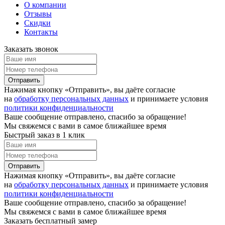
О компании
Отзывы
Скидки
Контакты
Заказать звонок
Отправить
Нажимая кнопку «Отправить», вы даёте согласие
на
обработку персональных данных
и принимаете условия
политики конфиденциальности
Ваше сообщение отправлено, спасибо за обращение!
Мы свяжемся с вами в самое ближайшее время
Быстрый заказ в 1 клик
Отправить
Нажимая кнопку «Отправить», вы даёте согласие
на
обработку персональных данных
и принимаете условия
политики конфиденциальности
Ваше сообщение отправлено, спасибо за обращение!
Мы свяжемся с вами в самое ближайшее время
Заказать бесплатный замер