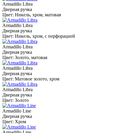
Armadillo Libra
Дверная ручка
Цвет: Никель, хром, матовая
Armadillo Libra
Дверная ручка
Цвет: Никель, хром, с перфорацией
Armadillo Libra
Дверная ручка
Цвет: Золото, матовая
Armadillo Libra
Дверная ручка
Цвет: Матовое золото, хром
Armadillo Libra
Дверная ручка
Цвет: Золото
Armadillo Line
Дверная ручка
Цвет: Хром
Armadillo Line