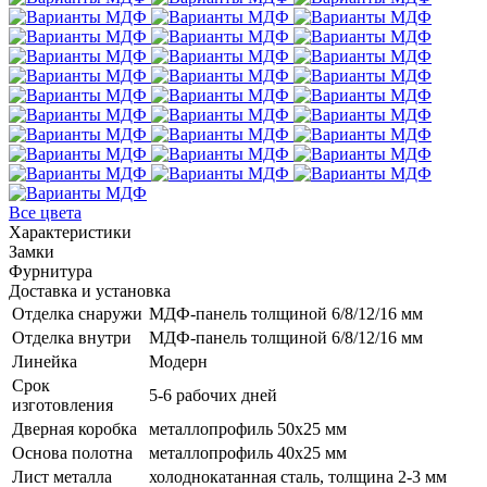
Все цвета
Характеристики
Замки
Фурнитура
Доставка и установка
Отделка снаружи
МДФ-панель толщиной 6/8/12/16 мм
Отделка внутри
МДФ-панель толщиной 6/8/12/16 мм
Линейка
Модерн
Срок
5-6 рабочих дней
изготовления
Дверная коробка
металлопрофиль 50x25 мм
Основа полотна
металлопрофиль 40x25 мм
Лист металла
холоднокатанная сталь, толщина 2-3 мм