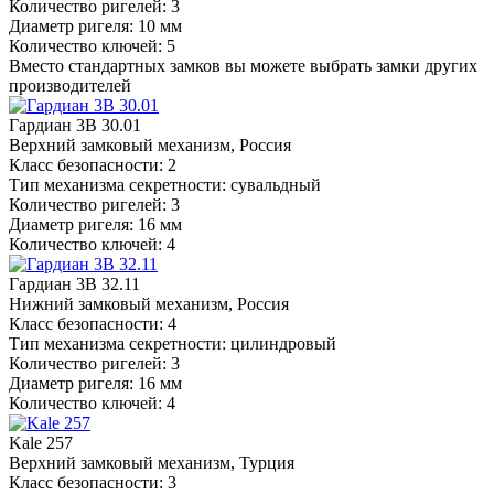
Количество ригелей: 3
Диаметр ригеля: 10 мм
Количество ключей: 5
Вместо стандартных замков вы можете выбрать замки других
производителей
Гардиан 3В 30.01
Верхний замковый механизм, Россия
Класс безопасности: 2
Тип механизма секретности: сувальдный
Количество ригелей: 3
Диаметр ригеля: 16 мм
Количество ключей: 4
Гардиан 3В 32.11
Нижний замковый механизм, Россия
Класс безопасности: 4
Тип механизма секретности: цилиндровый
Количество ригелей: 3
Диаметр ригеля: 16 мм
Количество ключей: 4
Kale 257
Верхний замковый механизм, Турция
Класс безопасности: 3