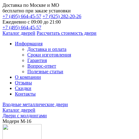
Доставка по
Москве и МО
бесплатно
при заказе установки
+7 (495) 664-45-57
+7 (925) 282-20-26
Ежедневно с 09:00 до 21:00
+7 (495) 664-45-57
Каталог дверей
Рассчитать стоимость двери
Информация
Доставка и оплата
Сроки изготовления
Гарантия
Вопрос-ответ
Полезные статьи
О компании
Отзывы
Скидки
Контакты
Входные металлические двери
Каталог дверей
Двери с молдингами
Модерн М-16