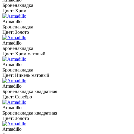
Броненакладка
Цвет: Хром
Armadillo
Броненакладка
Цвет: Золото
Armadillo
Броненакладка
Цвет: Хром матовый
Armadillo
Броненакладка
Цвет: Никель матовый
Armadillo
Броненакладка квадратная
Цвет: Серебро
Armadillo
Броненакладка квадратная
Цвет: Золото
Armadillo