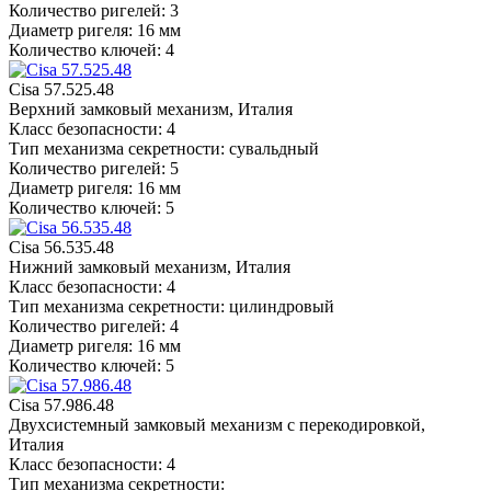
Количество ригелей: 3
Диаметр ригеля: 16 мм
Количество ключей: 4
Cisa 57.525.48
Верхний замковый механизм, Италия
Класс безопасности: 4
Тип механизма секретности: сувальдный
Количество ригелей: 5
Диаметр ригеля: 16 мм
Количество ключей: 5
Cisa 56.535.48
Нижний замковый механизм, Италия
Класс безопасности: 4
Тип механизма секретности: цилиндровый
Количество ригелей: 4
Диаметр ригеля: 16 мм
Количество ключей: 5
Cisa 57.986.48
Двухсистемный замковый механизм с перекодировкой,
Италия
Класс безопасности: 4
Тип механизма секретности: