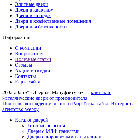
Элитные двери
Двери в квартиру
Двери в коттедж
Двери в хозяйственные помещения
Двери для безопасности
Информация
О компании
Вопрос-ответ
Полезные статьи
Отзывы
Акции и скидки
Контакты
Карта сайта
2002-2026 © «Дверная Мануфактура» —
клинские
металлические двери от производителя
Политика конфиденциальности
Разработка сайта: Интернет-
агентство Webby
Каталог дверей
Готовые решения
Двери с МДФ-панелями
Двери с порошковым напылением