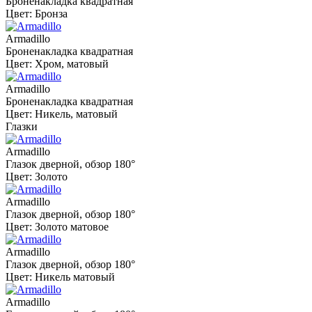
Броненакладка квадратная
Цвет: Бронза
Armadillo
Броненакладка квадратная
Цвет: Хром, матовый
Armadillo
Броненакладка квадратная
Цвет: Никель, матовый
Глазки
Armadillo
Глазок дверной, обзор 180°
Цвет: Золото
Armadillo
Глазок дверной, обзор 180°
Цвет: Золото матовое
Armadillo
Глазок дверной, обзор 180°
Цвет: Никель матовый
Armadillo