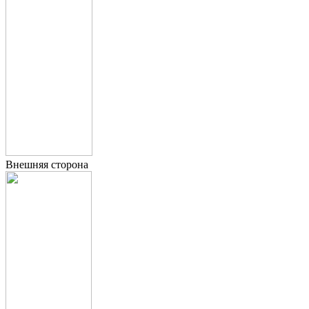
Внешняя сторона