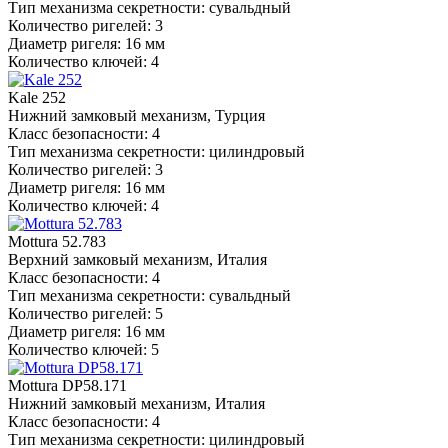
Тип механизма секретности: сувальдный
Количество ригелей: 3
Диаметр ригеля: 16 мм
Количество ключей: 4
Kale 252
Нижний замковый механизм, Турция
Класс безопасности: 4
Тип механизма секретности: цилиндровый
Количество ригелей: 3
Диаметр ригеля: 16 мм
Количество ключей: 4
Mottura 52.783
Верхний замковый механизм, Италия
Класс безопасности: 4
Тип механизма секретности: сувальдный
Количество ригелей: 5
Диаметр ригеля: 16 мм
Количество ключей: 5
Mottura DP58.171
Нижний замковый механизм, Италия
Класс безопасности: 4
Тип механизма секретности: цилиндровый