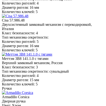
Количество ригелей: 4
Диаметр ригеля: 16 мм
Количество ключей: 5
Cisa 57.986.48
Двухсистемный замковый механизм с перекодировкой,
Италия
Класс безопасности: 4
Тип механизма секретности:
Количество ригелей: 5
Диаметр ригеля: 16 мм
Количество ключей: 5
Меттэм 3В8 141.1.0 с тягами
Верхний замковый механизм, Россия
Класс безопасности: 3
Тип механизма секретности: сувальдный
Количество ригелей: 4
Диаметр ригеля: 15 мм
Количество ключей: 5
Ручки
Armadillo Corsica
Дверная ручка
Цвет: Хром