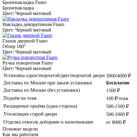
Броненакладка Fuaro
Броненакладка
Цвет: Черный матовый
Накладка декоративная Fuaro
Цвет: Черный матовый
Глазок дверной Fuaro
Обзор 180°
Цвет: Черный матовый
Ручка поворотная Fuaro
Цвет: Черный матовый
Установка одностворчатой/двустворчатой двери
3000/4000 ₽
Доставка по Москве при заказе установки
Бесплатно
Доставка по Москве (без установки)
1500 ₽
Подъём на этаж
100 ₽/этаж
Расширение проёма (одна сторона)
500-1500 ₽
Утилизация старой двери
500-1000 ₽
Отделка откосов доборами и наличниками
от 8000 ₽
Похожие модели
Как мы работаем