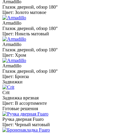
Armadillo
Глазок дверной, обзор 180°
Цвет: Золото матовое
Armadillo
Глазок дверной, обзор 180°
Цвет: Никель матовый
Armadillo
Глазок дверной, обзор 180°
Цвет: Хром
Armadillo
Глазок дверной, обзор 180°
Цвет: Бронза
Задвижки
Crit
Задвижка врезная
Цвет: В ассортименте
Готовые решения
Ручка дверная Fuaro
Цвет: Черный матовый