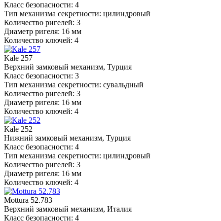
Класс безопасности: 4
Тип механизма секретности: цилиндровый
Количество ригелей: 3
Диаметр ригеля: 16 мм
Количество ключей: 4
Kale 257
Верхний замковый механизм, Турция
Класс безопасности: 3
Тип механизма секретности: сувальдный
Количество ригелей: 3
Диаметр ригеля: 16 мм
Количество ключей: 4
Kale 252
Нижний замковый механизм, Турция
Класс безопасности: 4
Тип механизма секретности: цилиндровый
Количество ригелей: 3
Диаметр ригеля: 16 мм
Количество ключей: 4
Mottura 52.783
Верхний замковый механизм, Италия
Класс безопасности: 4