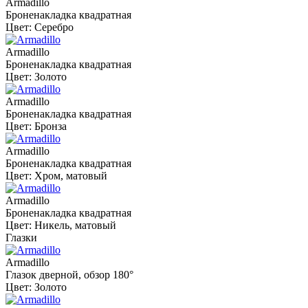
Armadillo
Броненакладка квадратная
Цвет: Серебро
Armadillo
Броненакладка квадратная
Цвет: Золото
Armadillo
Броненакладка квадратная
Цвет: Бронза
Armadillo
Броненакладка квадратная
Цвет: Хром, матовый
Armadillo
Броненакладка квадратная
Цвет: Никель, матовый
Глазки
Armadillo
Глазок дверной, обзор 180°
Цвет: Золото