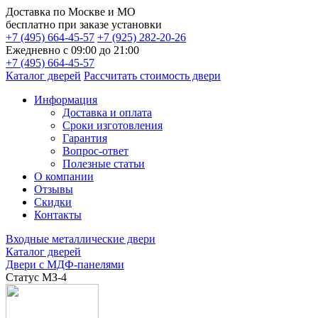
Доставка по
Москве и МО
бесплатно
при заказе установки
+7 (495) 664-45-57
+7 (925) 282-20-26
Ежедневно с 09:00 до 21:00
+7 (495) 664-45-57
Каталог дверей
Рассчитать стоимость двери
Информация
Доставка и оплата
Сроки изготовления
Гарантия
Вопрос-ответ
Полезные статьи
О компании
Отзывы
Скидки
Контакты
Входные металлические двери
Каталог дверей
Двери с МДФ-панелями
Статус МЗ-4