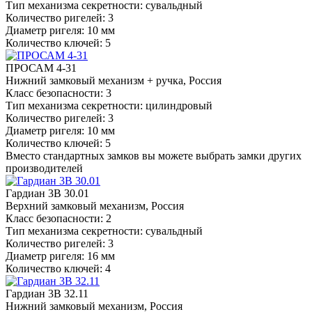
Тип механизма секретности: сувальдный
Количество ригелей: 3
Диаметр ригеля: 10 мм
Количество ключей: 5
ПРОСАМ 4-31
Нижний замковый механизм + ручка, Россия
Класс безопасности: 3
Тип механизма секретности: цилиндровый
Количество ригелей: 3
Диаметр ригеля: 10 мм
Количество ключей: 5
Вместо стандартных замков вы можете выбрать замки других
производителей
Гардиан 3В 30.01
Верхний замковый механизм, Россия
Класс безопасности: 2
Тип механизма секретности: сувальдный
Количество ригелей: 3
Диаметр ригеля: 16 мм
Количество ключей: 4
Гардиан 3В 32.11
Нижний замковый механизм, Россия