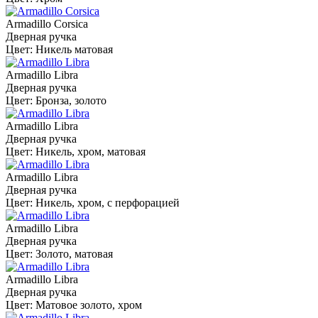
Armadillo Corsica
Дверная ручка
Цвет: Никель матовая
Armadillo Libra
Дверная ручка
Цвет: Бронза, золото
Armadillo Libra
Дверная ручка
Цвет: Никель, хром, матовая
Armadillo Libra
Дверная ручка
Цвет: Никель, хром, с перфорацией
Armadillo Libra
Дверная ручка
Цвет: Золото, матовая
Armadillo Libra
Дверная ручка
Цвет: Матовое золото, хром