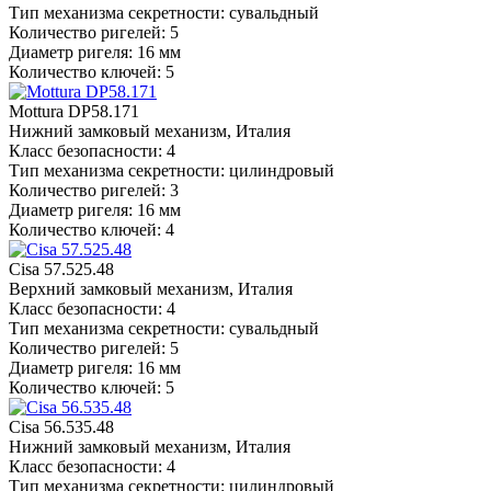
Тип механизма секретности: сувальдный
Количество ригелей: 5
Диаметр ригеля: 16 мм
Количество ключей: 5
Mottura DP58.171
Нижний замковый механизм, Италия
Класс безопасности: 4
Тип механизма секретности: цилиндровый
Количество ригелей: 3
Диаметр ригеля: 16 мм
Количество ключей: 4
Cisa 57.525.48
Верхний замковый механизм, Италия
Класс безопасности: 4
Тип механизма секретности: сувальдный
Количество ригелей: 5
Диаметр ригеля: 16 мм
Количество ключей: 5
Cisa 56.535.48
Нижний замковый механизм, Италия
Класс безопасности: 4
Тип механизма секретности: цилиндровый