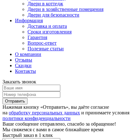
Двери в коттедж
Двери в хозяйственные помещения
Двери для безопасности
Информация
Доставка и оплата
Сроки изготовления
Гарантия
Вопрос-ответ
Полезные статьи
О компании
Отзывы
Скидки
Контакты
Заказать звонок
Отправить
Нажимая кнопку «Отправить», вы даёте согласие
на
обработку персональных данных
и принимаете условия
политики конфиденциальности
Ваше сообщение отправлено, спасибо за обращение!
Мы свяжемся с вами в самое ближайшее время
Быстрый заказ в 1 клик