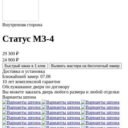
Внутренняя сторона
Статус МЗ-4
29 300 ₽
24 900 ₽
Быстрый заказ в 1 клик
Вызвать мастера на бесплатный замер
Доставка и установка
Ближайший замер: 07.08
10 лет комплексной гарантии
Обслуживание двери по договору
Вы можете заказать дверь любого размера и любой отделки
Варианты шпона