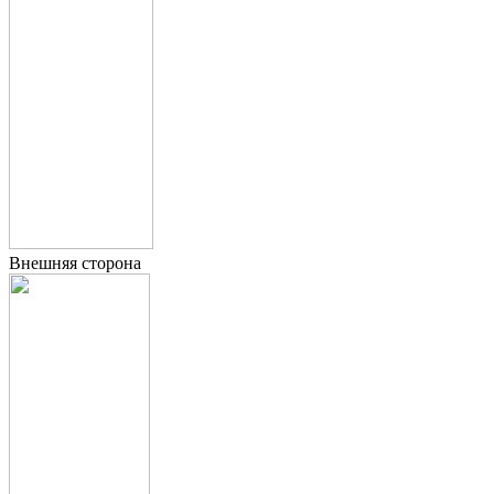
Внешняя сторона