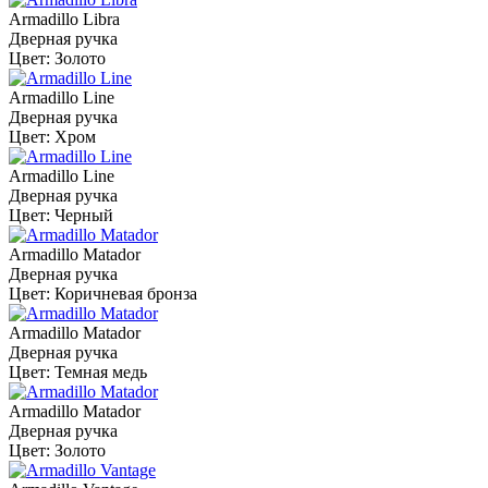
Armadillo Libra
Дверная ручка
Цвет: Золото
Armadillo Line
Дверная ручка
Цвет: Хром
Armadillo Line
Дверная ручка
Цвет: Черный
Armadillo Matador
Дверная ручка
Цвет: Коричневая бронза
Armadillo Matador
Дверная ручка
Цвет: Темная медь
Armadillo Matador
Дверная ручка
Цвет: Золото