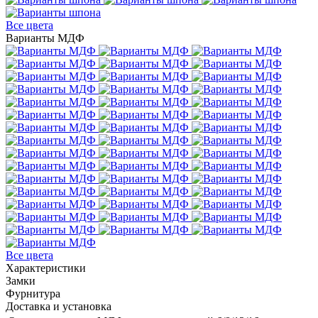
Все цвета
Варианты МДФ
Все цвета
Характеристики
Замки
Фурнитура
Доставка и установка