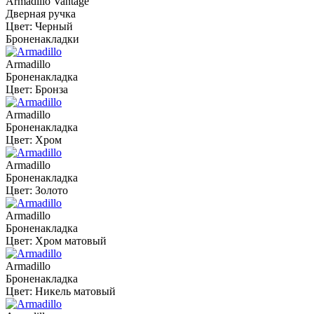
Armadillo Vantage
Дверная ручка
Цвет: Черный
Броненакладки
Armadillo
Броненакладка
Цвет: Бронза
Armadillo
Броненакладка
Цвет: Хром
Armadillo
Броненакладка
Цвет: Золото
Armadillo
Броненакладка
Цвет: Хром матовый
Armadillo
Броненакладка
Цвет: Никель матовый