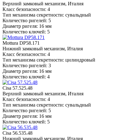
Верхний замковый механизм, Италия
Класс безопасности: 4
Тип механизма секретности: сувальдный
Количество ригелей: 5
Диаметр ригеля: 16 мм
Количество ключей: 5
Mottura DP58.171
Нижний замковый механизм, Италия
Класс безопасности: 4
Тип механизма секретности: цилиндровый
Количество ригелей: 3
Диаметр ригеля: 16 мм
Количество ключей: 4
Cisa 57.525.48
Верхний замковый механизм, Италия
Класс безопасности: 4
Тип механизма секретности: сувальдный
Количество ригелей: 5
Диаметр ригеля: 16 мм
Количество ключей: 5
Cisa 56.535.48
Нижний замковый механизм, Италия