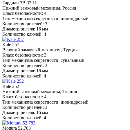
Гардиан 3В 32.11
Нижний замковый механизм, Россия
Класс безопасности: 4
Тип механизма секретности: цилиндровый
Количество ригелей: 3
Диаметр ригеля: 16 мм
Количество ключей: 4
Kale 257
Верхний замковый механизм, Турция
Класс безопасности: 3
Тип механизма секретности: сувальдный
Количество ригелей: 3
Диаметр ригеля: 16 мм
Количество ключей: 4
Kale 252
Нижний замковый механизм, Турция
Класс безопасности: 4
Тип механизма секретности: цилиндровый
Количество ригелей: 3
Диаметр ригеля: 16 мм
Количество ключей: 4
Mottura 52.783