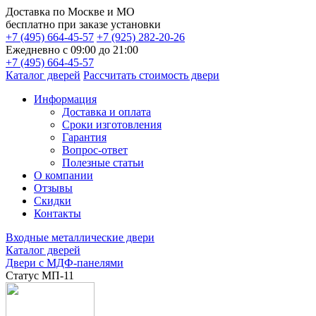
Доставка по
Москве и МО
бесплатно
при заказе установки
+7 (495) 664-45-57
+7 (925) 282-20-26
Ежедневно с 09:00 до 21:00
+7 (495) 664-45-57
Каталог дверей
Рассчитать стоимость двери
Информация
Доставка и оплата
Сроки изготовления
Гарантия
Вопрос-ответ
Полезные статьи
О компании
Отзывы
Скидки
Контакты
Входные металлические двери
Каталог дверей
Двери с МДФ-панелями
Статус МП-11