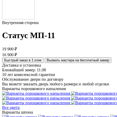
Внутренняя сторона
Статус МП-11
19 900 ₽
16 900 ₽
Быстрый заказ в 1 клик
Вызвать мастера на бесплатный замер
Доставка и установка
Ближайший замер: 11.08
10 лет комплексной гарантии
Обслуживание двери по договору
Вы можете заказать дверь любого размера и любой отделки
Варианты порошкового напыления
Все цвета
Варианты шпона