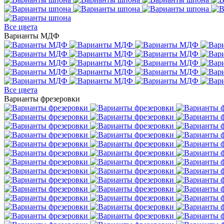
Все цвета
Варианты МДФ
Все цвета
Варианты фрезеровки