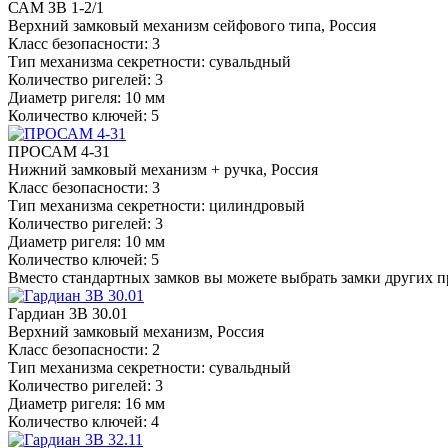
САМ ЗВ 1-2/1
Верхний замковый механизм сейфового типа, Россия
Класс безопасности: 3
Тип механизма секретности: сувальдный
Количество ригелей: 3
Диаметр ригеля: 10 мм
Количество ключей: 5
ПРОСАМ 4-31
Нижний замковый механизм + ручка, Россия
Класс безопасности: 3
Тип механизма секретности: цилиндровый
Количество ригелей: 3
Диаметр ригеля: 10 мм
Количество ключей: 5
Вместо стандартных замков вы можете выбрать замки других 
Гардиан 3В 30.01
Верхний замковый механизм, Россия
Класс безопасности: 2
Тип механизма секретности: сувальдный
Количество ригелей: 3
Диаметр ригеля: 16 мм
Количество ключей: 4