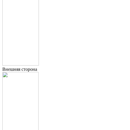
Внешняя сторона