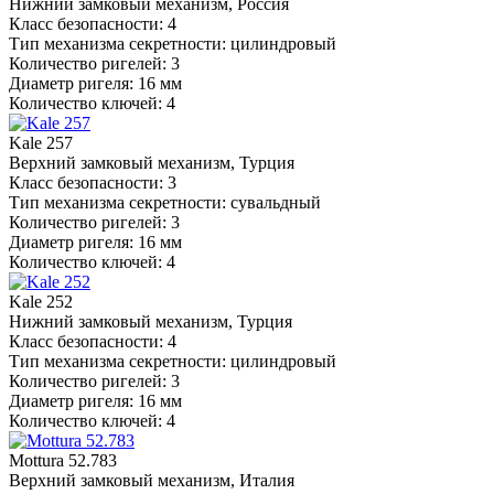
Нижний замковый механизм, Россия
Класс безопасности: 4
Тип механизма секретности: цилиндровый
Количество ригелей: 3
Диаметр ригеля: 16 мм
Количество ключей: 4
Kale 257
Верхний замковый механизм, Турция
Класс безопасности: 3
Тип механизма секретности: сувальдный
Количество ригелей: 3
Диаметр ригеля: 16 мм
Количество ключей: 4
Kale 252
Нижний замковый механизм, Турция
Класс безопасности: 4
Тип механизма секретности: цилиндровый
Количество ригелей: 3
Диаметр ригеля: 16 мм
Количество ключей: 4
Mottura 52.783
Верхний замковый механизм, Италия