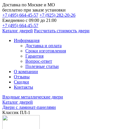
Доставка по
Москве и МО
бесплатно
при заказе установки
+7 (495) 664-45-57
+7 (925) 282-20-26
Ежедневно с 09:00 до 21:00
+7 (495) 664-45-57
Каталог дверей
Рассчитать стоимость двери
Информация
Доставка и оплата
Сроки изготовления
Гарантия
Вопрос-ответ
Полезные статьи
О компании
Отзывы
Скидки
Контакты
Входные металлические двери
Каталог дверей
Двери с ламинат-панелями
Классик ПЛ-1