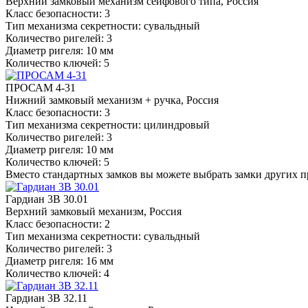
Верхний замковый механизм сейфового типа, Россия
Класс безопасности: 3
Тип механизма секретности: сувальдный
Количество ригелей: 3
Диаметр ригеля: 10 мм
Количество ключей: 5
ПРОСАМ 4-31
Нижний замковый механизм + ручка, Россия
Класс безопасности: 3
Тип механизма секретности: цилиндровый
Количество ригелей: 3
Диаметр ригеля: 10 мм
Количество ключей: 5
Вместо стандартных замков вы можете выбрать замки других 
Гардиан 3В 30.01
Верхний замковый механизм, Россия
Класс безопасности: 2
Тип механизма секретности: сувальдный
Количество ригелей: 3
Диаметр ригеля: 16 мм
Количество ключей: 4
Гардиан 3В 32.11