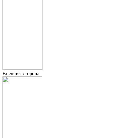
Внешняя сторона