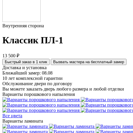
Внутренняя сторона
Классик ПЛ-1
13 500 ₽
Быстрый заказ в 1 клик
Вызвать мастера на бесплатный замер
Доставка и установка
Ближайший замер: 08.08
10 лет комплексной гарантии
Обслуживание двери по договору
Вы можете заказать дверь любого размера и любой отделки
Варианты порошкового напыления
Все цвета
Варианты ламината