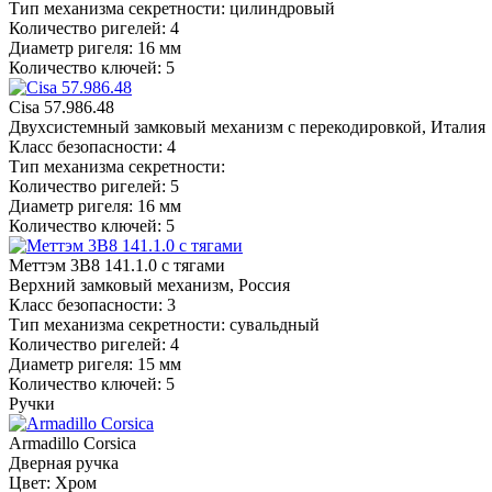
Тип механизма секретности: цилиндровый
Количество ригелей: 4
Диаметр ригеля: 16 мм
Количество ключей: 5
Cisa 57.986.48
Двухсистемный замковый механизм с перекодировкой, Италия
Класс безопасности: 4
Тип механизма секретности:
Количество ригелей: 5
Диаметр ригеля: 16 мм
Количество ключей: 5
Меттэм 3В8 141.1.0 с тягами
Верхний замковый механизм, Россия
Класс безопасности: 3
Тип механизма секретности: сувальдный
Количество ригелей: 4
Диаметр ригеля: 15 мм
Количество ключей: 5
Ручки
Armadillo Corsica
Дверная ручка
Цвет: Хром