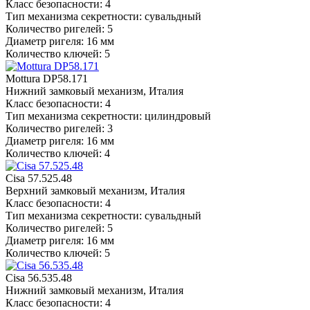
Класс безопасности: 4
Тип механизма секретности: сувальдный
Количество ригелей: 5
Диаметр ригеля: 16 мм
Количество ключей: 5
Mottura DP58.171
Нижний замковый механизм, Италия
Класс безопасности: 4
Тип механизма секретности: цилиндровый
Количество ригелей: 3
Диаметр ригеля: 16 мм
Количество ключей: 4
Cisa 57.525.48
Верхний замковый механизм, Италия
Класс безопасности: 4
Тип механизма секретности: сувальдный
Количество ригелей: 5
Диаметр ригеля: 16 мм
Количество ключей: 5
Cisa 56.535.48
Нижний замковый механизм, Италия
Класс безопасности: 4