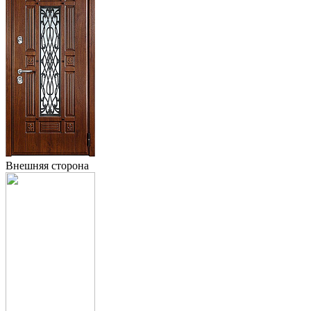
Внешняя сторона