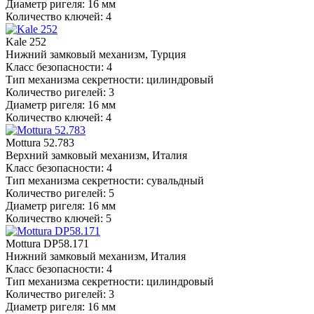
Диаметр ригеля: 16 мм
Количество ключей: 4
Kale 252
Нижний замковый механизм, Турция
Класс безопасности: 4
Тип механизма секретности: цилиндровый
Количество ригелей: 3
Диаметр ригеля: 16 мм
Количество ключей: 4
Mottura 52.783
Верхний замковый механизм, Италия
Класс безопасности: 4
Тип механизма секретности: сувальдный
Количество ригелей: 5
Диаметр ригеля: 16 мм
Количество ключей: 5
Mottura DP58.171
Нижний замковый механизм, Италия
Класс безопасности: 4
Тип механизма секретности: цилиндровый
Количество ригелей: 3
Диаметр ригеля: 16 мм