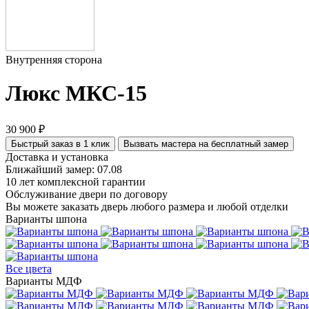
Внутренняя сторона
Люкс МКС-15
30 900 ₽
Быстрый заказ в 1 клик
Вызвать мастера на бесплатный замер
Доставка и установка
Ближайший замер: 07.08
10 лет комплексной гарантии
Обслуживание двери по договору
Вы можете заказать дверь любого размера и любой отделки
Варианты шпона
Все цвета
Варианты МДФ