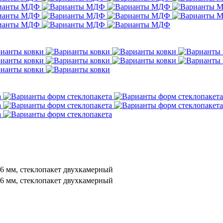
6 мм, стеклопакет двухкамерный
6 мм, стеклопакет двухкамерный