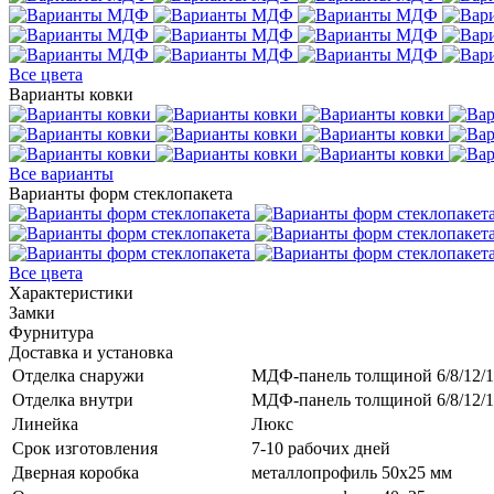
Все цвета
Варианты ковки
Все варианты
Варианты форм стеклопакета
Все цвета
Характеристики
Замки
Фурнитура
Доставка и установка
Отделка снаружи
МДФ-панель толщиной 6/8/12/1
Отделка внутри
МДФ-панель толщиной 6/8/12/1
Линейка
Люкс
Срок изготовления
7-10 рабочих дней
Дверная коробка
металлопрофиль 50x25 мм