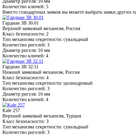
Диаметр ригеля: 10 мм
Количество ключей: 5
Вместо стандартных замков вы можете выбрать замки других 
Гардиан 3В 30.01
Верхний замковый механизм, Россия
Класс безопасности: 2
Тип механизма секретности: сувальдный
Количество ригелей: 3
Диаметр ригеля: 16 мм
Количество ключей: 4
Гардиан 3В 32.11
Нижний замковый механизм, Россия
Класс безопасности: 4
Тип механизма секретности: цилиндровый
Количество ригелей: 3
Диаметр ригеля: 16 мм
Количество ключей: 4
Kale 257
Верхний замковый механизм, Турция
Класс безопасности: 3
Тип механизма секретности: сувальдный
Количество ригелей: 3