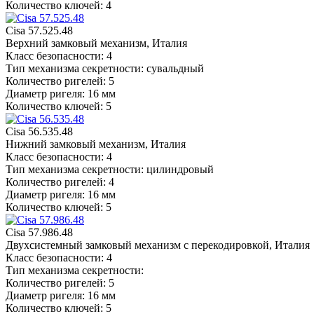
Количество ключей: 4
Cisa 57.525.48
Верхний замковый механизм, Италия
Класс безопасности: 4
Тип механизма секретности: сувальдный
Количество ригелей: 5
Диаметр ригеля: 16 мм
Количество ключей: 5
Cisa 56.535.48
Нижний замковый механизм, Италия
Класс безопасности: 4
Тип механизма секретности: цилиндровый
Количество ригелей: 4
Диаметр ригеля: 16 мм
Количество ключей: 5
Cisa 57.986.48
Двухсистемный замковый механизм с перекодировкой, Италия
Класс безопасности: 4
Тип механизма секретности:
Количество ригелей: 5
Диаметр ригеля: 16 мм
Количество ключей: 5