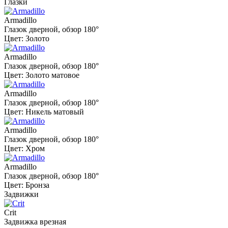
Глазки
Armadillo
Глазок дверной, обзор 180°
Цвет: Золото
Armadillo
Глазок дверной, обзор 180°
Цвет: Золото матовое
Armadillo
Глазок дверной, обзор 180°
Цвет: Никель матовый
Armadillo
Глазок дверной, обзор 180°
Цвет: Хром
Armadillo
Глазок дверной, обзор 180°
Цвет: Бронза
Задвижки
Crit
Задвижка врезная