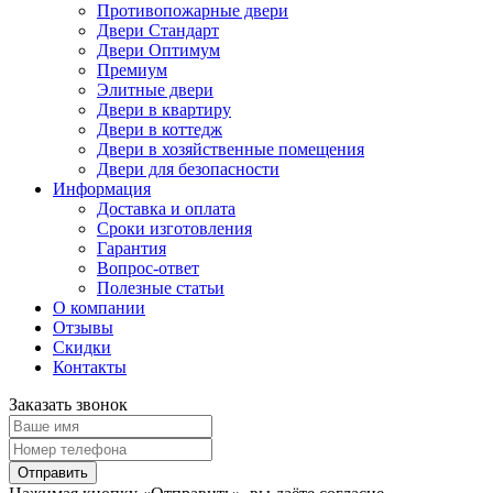
Противопожарные двери
Двери Стандарт
Двери Оптимум
Премиум
Элитные двери
Двери в квартиру
Двери в коттедж
Двери в хозяйственные помещения
Двери для безопасности
Информация
Доставка и оплата
Сроки изготовления
Гарантия
Вопрос-ответ
Полезные статьи
О компании
Отзывы
Скидки
Контакты
Заказать звонок
Отправить