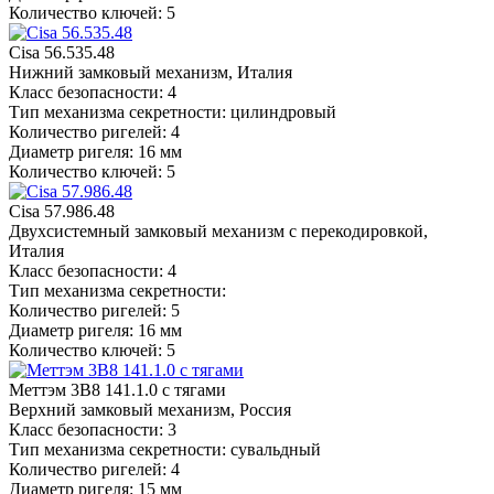
Количество ключей: 5
Cisa 56.535.48
Нижний замковый механизм, Италия
Класс безопасности: 4
Тип механизма секретности: цилиндровый
Количество ригелей: 4
Диаметр ригеля: 16 мм
Количество ключей: 5
Cisa 57.986.48
Двухсистемный замковый механизм с перекодировкой,
Италия
Класс безопасности: 4
Тип механизма секретности:
Количество ригелей: 5
Диаметр ригеля: 16 мм
Количество ключей: 5
Меттэм 3В8 141.1.0 с тягами
Верхний замковый механизм, Россия
Класс безопасности: 3
Тип механизма секретности: сувальдный
Количество ригелей: 4
Диаметр ригеля: 15 мм