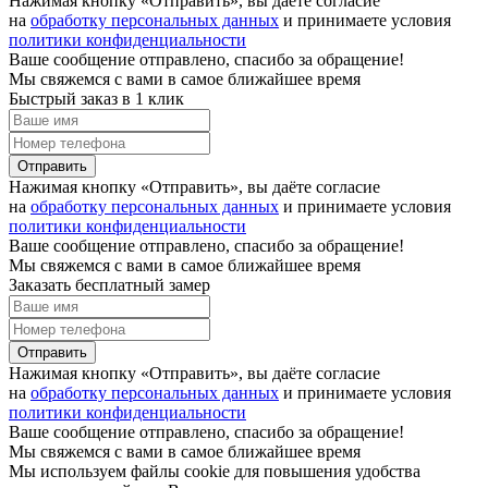
Нажимая кнопку «Отправить», вы даёте согласие
на
обработку персональных данных
и принимаете условия
политики конфиденциальности
Ваше сообщение отправлено, спасибо за обращение!
Мы свяжемся с вами в самое ближайшее время
Быстрый заказ в 1 клик
Отправить
Нажимая кнопку «Отправить», вы даёте согласие
на
обработку персональных данных
и принимаете условия
политики конфиденциальности
Ваше сообщение отправлено, спасибо за обращение!
Мы свяжемся с вами в самое ближайшее время
Заказать бесплатный замер
Отправить
Нажимая кнопку «Отправить», вы даёте согласие
на
обработку персональных данных
и принимаете условия
политики конфиденциальности
Ваше сообщение отправлено, спасибо за обращение!
Мы свяжемся с вами в самое ближайшее время
Мы используем файлы cookie для повышения удобства