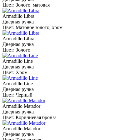
Цвет: Золото, матовая
Armadillo Libra
Дверная ручка
Цвет: Матовое золото, хром
Armadillo Libra
Дверная ручка
Цвет: Золото
Armadillo Line
Дверная ручка
Цвет: Хром
Armadillo Line
Дверная ручка
Цвет: Черный
Armadillo Matador
Дверная ручка
Цвет: Коричневая бронза
Armadillo Matador
Дверная ручка
Цвет: Темная медь