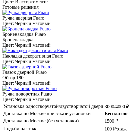
Цвет: В ассортименте
Готовые решения
Ручка дверная Fuaro
Цвет: Черный матовый
Броненакладка Fuaro
Броненакладка
Цвет: Черный матовый
Накладка декоративная Fuaro
Цвет: Черный матовый
Глазок дверной Fuaro
Обзор 180°
Цвет: Черный матовый
Ручка поворотная Fuaro
Цвет: Черный матовый
Установка одностворчатой/двустворчатой двери
3000/4000 ₽
Доставка по Москве при заказе установки
Бесплатно
Доставка по Москве (без установки)
1500 ₽
Подъём на этаж
100 ₽/этаж