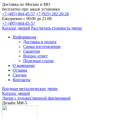
Доставка по
Москве и МО
бесплатно
при заказе установки
+7 (495) 664-45-57
+7 (925) 282-20-26
Ежедневно с 09:00 до 21:00
+7 (495) 664-45-57
Каталог дверей
Рассчитать стоимость двери
Информация
Доставка и оплата
Сроки изготовления
Гарантия
Вопрос-ответ
Полезные статьи
О компании
Отзывы
Скидки
Контакты
Входные металлические двери
Каталог дверей
Двери с художественной фрезеровкой
Дизайн МФ-5