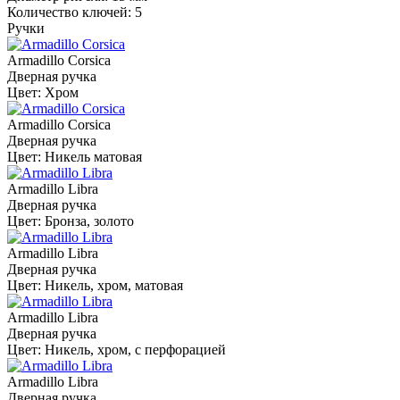
Количество ключей: 5
Ручки
Armadillo Corsica
Дверная ручка
Цвет: Хром
Armadillo Corsica
Дверная ручка
Цвет: Никель матовая
Armadillo Libra
Дверная ручка
Цвет: Бронза, золото
Armadillo Libra
Дверная ручка
Цвет: Никель, хром, матовая
Armadillo Libra
Дверная ручка
Цвет: Никель, хром, с перфорацией
Armadillo Libra
Дверная ручка