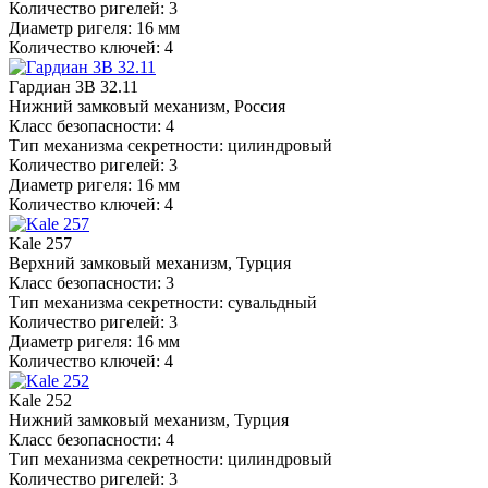
Количество ригелей: 3
Диаметр ригеля: 16 мм
Количество ключей: 4
Гардиан 3В 32.11
Нижний замковый механизм, Россия
Класс безопасности: 4
Тип механизма секретности: цилиндровый
Количество ригелей: 3
Диаметр ригеля: 16 мм
Количество ключей: 4
Kale 257
Верхний замковый механизм, Турция
Класс безопасности: 3
Тип механизма секретности: сувальдный
Количество ригелей: 3
Диаметр ригеля: 16 мм
Количество ключей: 4
Kale 252
Нижний замковый механизм, Турция
Класс безопасности: 4
Тип механизма секретности: цилиндровый
Количество ригелей: 3