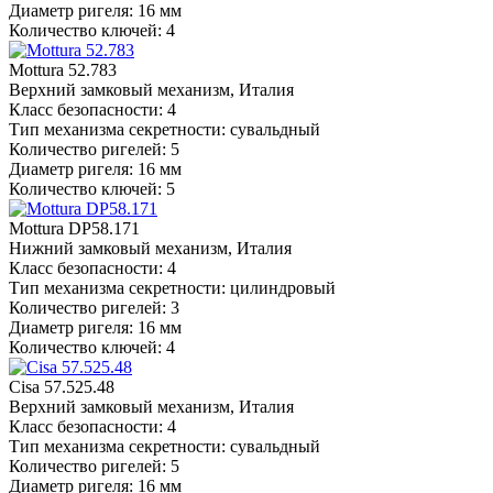
Диаметр ригеля: 16 мм
Количество ключей: 4
Mottura 52.783
Верхний замковый механизм, Италия
Класс безопасности: 4
Тип механизма секретности: сувальдный
Количество ригелей: 5
Диаметр ригеля: 16 мм
Количество ключей: 5
Mottura DP58.171
Нижний замковый механизм, Италия
Класс безопасности: 4
Тип механизма секретности: цилиндровый
Количество ригелей: 3
Диаметр ригеля: 16 мм
Количество ключей: 4
Cisa 57.525.48
Верхний замковый механизм, Италия
Класс безопасности: 4
Тип механизма секретности: сувальдный
Количество ригелей: 5
Диаметр ригеля: 16 мм