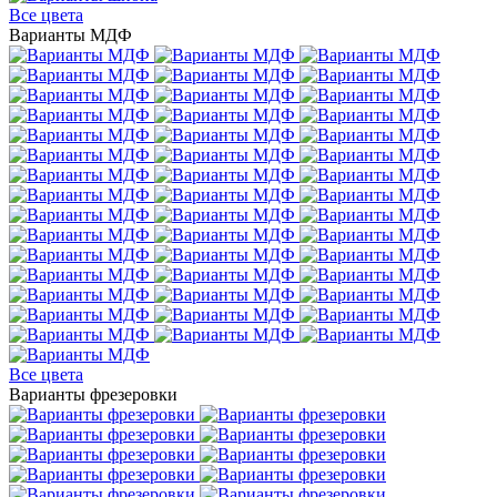
Все цвета
Варианты МДФ
Все цвета
Варианты фрезеровки