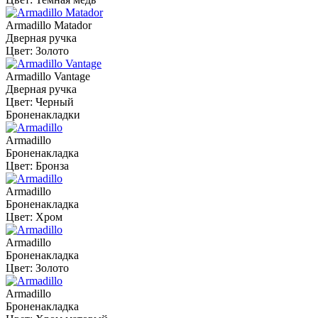
Armadillo Matador
Дверная ручка
Цвет: Золото
Armadillo Vantage
Дверная ручка
Цвет: Черный
Броненакладки
Armadillo
Броненакладка
Цвет: Бронза
Armadillo
Броненакладка
Цвет: Хром
Armadillo
Броненакладка
Цвет: Золото
Armadillo
Броненакладка