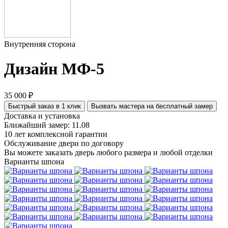
Внутренняя сторона
Дизайн МФ-5
35 000 ₽
Быстрый заказ в 1 клик
Вызвать мастера на бесплатный замер
Доставка и установка
Ближайший замер: 11.08
10 лет комплексной гарантии
Обслуживание двери по договору
Вы можете заказать дверь любого размера и любой отделки
Варианты шпона