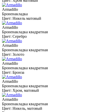
Цвет: Хром матовый
Armadillo
Броненакладка
Цвет: Никель матовый
Armadillo
Броненакладка квадратная
Цвет: Серебро
Armadillo
Броненакладка квадратная
Цвет: Золото
Armadillo
Броненакладка квадратная
Цвет: Бронза
Armadillo
Броненакладка квадратная
Цвет: Хром, матовый
Armadillo
Броненакладка квадратная
Цвет: Никель, матовый