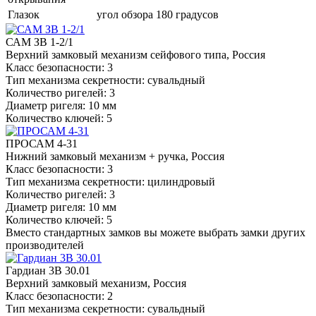
Глазок
угол обзора 180 градусов
САМ ЗВ 1-2/1
Верхний замковый механизм сейфового типа, Россия
Класс безопасности: 3
Тип механизма секретности: сувальдный
Количество ригелей: 3
Диаметр ригеля: 10 мм
Количество ключей: 5
ПРОСАМ 4-31
Нижний замковый механизм + ручка, Россия
Класс безопасности: 3
Тип механизма секретности: цилиндровый
Количество ригелей: 3
Диаметр ригеля: 10 мм
Количество ключей: 5
Вместо стандартных замков вы можете выбрать замки других
производителей
Гардиан 3В 30.01
Верхний замковый механизм, Россия
Класс безопасности: 2
Тип механизма секретности: сувальдный