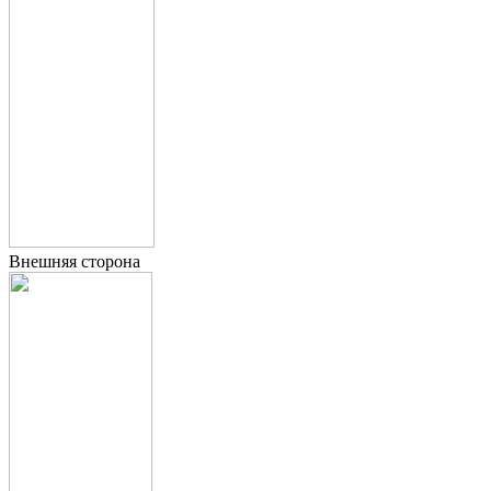
Внешняя сторона