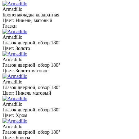
Armadillo
Броненакладка квадратная
Цвет: Никель, матовый
Глазки
Armadillo
Глазок дверной, обзор 180°
Цвет: Золото
Armadillo
Глазок дверной, обзор 180°
Цвет: Золото матовое
Armadillo
Глазок дверной, обзор 180°
Цвет: Никель матовый
Armadillo
Глазок дверной, обзор 180°
Цвет: Хром
Armadillo
Глазок дверной, обзор 180°
Цвет: Бронза