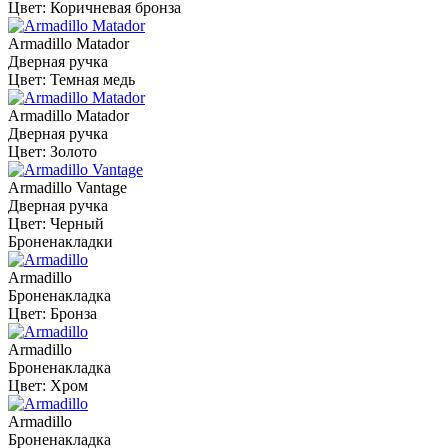
Цвет: Коричневая бронза
Armadillo Matador
Дверная ручка
Цвет: Темная медь
Armadillo Matador
Дверная ручка
Цвет: Золото
Armadillo Vantage
Дверная ручка
Цвет: Черный
Броненакладки
Armadillo
Броненакладка
Цвет: Бронза
Armadillo
Броненакладка
Цвет: Хром
Armadillo
Броненакладка