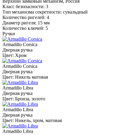
Верхний замковый механизм, Россия
Класс безопасности: 3
Тип механизма секретности: сувальдный
Количество ригелей: 4
Диаметр ригеля: 15 мм
Количество ключей: 5
Ручки
Armadillo Corsica
Дверная ручка
Цвет: Хром
Armadillo Corsica
Дверная ручка
Цвет: Никель матовая
Armadillo Libra
Дверная ручка
Цвет: Бронза, золото
Armadillo Libra
Дверная ручка
Цвет: Никель, хром, матовая
Armadillo Libra