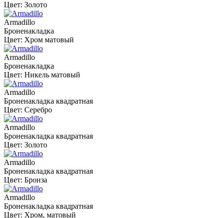
Цвет: Золото
Armadillo
Броненакладка
Цвет: Хром матовый
Armadillo
Броненакладка
Цвет: Никель матовый
Armadillo
Броненакладка квадратная
Цвет: Серебро
Armadillo
Броненакладка квадратная
Цвет: Золото
Armadillo
Броненакладка квадратная
Цвет: Бронза
Armadillo
Броненакладка квадратная
Цвет: Хром, матовый