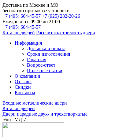
Доставка по
Москве и МО
бесплатно
при заказе установки
+7 (495) 664-45-57
+7 (925) 282-20-26
Ежедневно с 09:00 до 21:00
+7 (495) 664-45-57
Каталог дверей
Рассчитать стоимость двери
Информация
Доставка и оплата
Сроки изготовления
Гарантия
Вопрос-ответ
Полезные статьи
О компании
Отзывы
Скидки
Контакты
Входные металлические двери
Каталог дверей
Двери парадные двух- и трехстворчатые
Элит МД-7