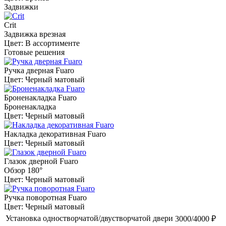
Задвижки
Crit
Задвижка врезная
Цвет: В ассортименте
Готовые решения
Ручка дверная Fuaro
Цвет: Черный матовый
Броненакладка Fuaro
Броненакладка
Цвет: Черный матовый
Накладка декоративная Fuaro
Цвет: Черный матовый
Глазок дверной Fuaro
Обзор 180°
Цвет: Черный матовый
Ручка поворотная Fuaro
Цвет: Черный матовый
Установка одностворчатой/двустворчатой двери
3000/4000 ₽