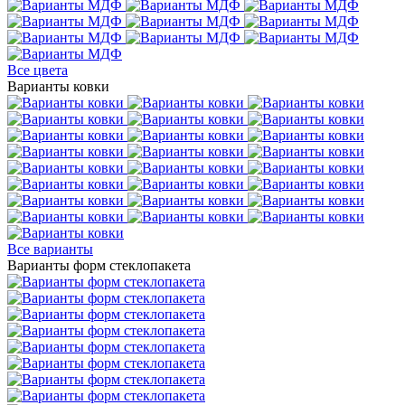
Все цвета
Варианты ковки
Все варианты
Варианты форм стеклопакета