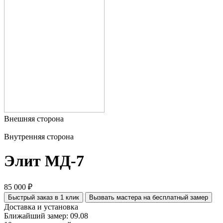
Внешняя сторона
Внутренняя сторона
Элит МД-7
85 000 ₽
Быстрый заказ в 1 клик
Вызвать мастера на бесплатный замер
Доставка и установка
Ближайший замер: 09.08