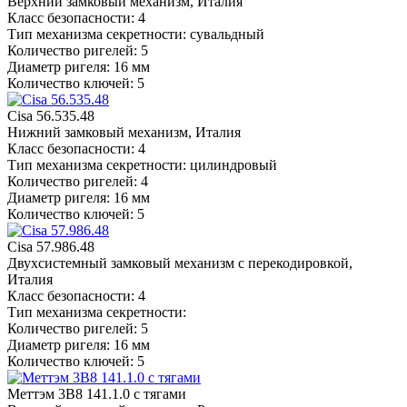
Верхний замковый механизм, Италия
Класс безопасности: 4
Тип механизма секретности: сувальдный
Количество ригелей: 5
Диаметр ригеля: 16 мм
Количество ключей: 5
Cisa 56.535.48
Нижний замковый механизм, Италия
Класс безопасности: 4
Тип механизма секретности: цилиндровый
Количество ригелей: 4
Диаметр ригеля: 16 мм
Количество ключей: 5
Cisa 57.986.48
Двухсистемный замковый механизм с перекодировкой,
Италия
Класс безопасности: 4
Тип механизма секретности:
Количество ригелей: 5
Диаметр ригеля: 16 мм
Количество ключей: 5
Меттэм 3В8 141.1.0 с тягами