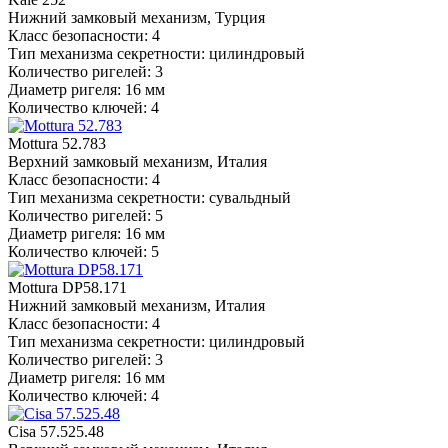
Нижний замковый механизм, Турция
Класс безопасности: 4
Тип механизма секретности: цилиндровый
Количество ригелей: 3
Диаметр ригеля: 16 мм
Количество ключей: 4
Mottura 52.783
Верхний замковый механизм, Италия
Класс безопасности: 4
Тип механизма секретности: сувальдный
Количество ригелей: 5
Диаметр ригеля: 16 мм
Количество ключей: 5
Mottura DP58.171
Нижний замковый механизм, Италия
Класс безопасности: 4
Тип механизма секретности: цилиндровый
Количество ригелей: 3
Диаметр ригеля: 16 мм
Количество ключей: 4
Cisa 57.525.48