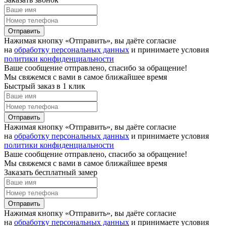
Отправить
Нажимая кнопку «Отправить», вы даёте согласие
на
обработку персональных данных
и принимаете условия
политики конфиденциальности
Ваше сообщение отправлено, спасибо за обращение!
Мы свяжемся с вами в самое ближайшее время
Быстрый заказ в 1 клик
Отправить
Нажимая кнопку «Отправить», вы даёте согласие
на
обработку персональных данных
и принимаете условия
политики конфиденциальности
Ваше сообщение отправлено, спасибо за обращение!
Мы свяжемся с вами в самое ближайшее время
Заказать бесплатный замер
Отправить
Нажимая кнопку «Отправить», вы даёте согласие
на
обработку персональных данных
и принимаете условия