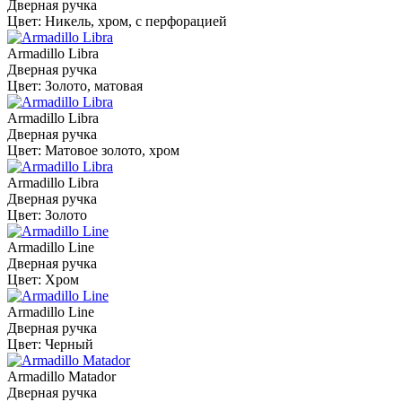
Дверная ручка
Цвет: Никель, хром, с перфорацией
Armadillo Libra
Дверная ручка
Цвет: Золото, матовая
Armadillo Libra
Дверная ручка
Цвет: Матовое золото, хром
Armadillo Libra
Дверная ручка
Цвет: Золото
Armadillo Line
Дверная ручка
Цвет: Хром
Armadillo Line
Дверная ручка
Цвет: Черный
Armadillo Matador
Дверная ручка