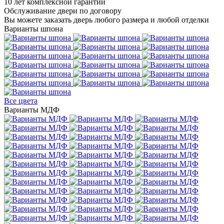
10 лет комплексной гарантии
Обслуживание двери по договору
Вы можете заказать дверь любого размера и любой отделки
Варианты шпона
Все цвета
Варианты МДФ