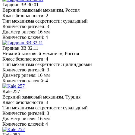
Гардиан 3В 30.01
Верхний замковый механизм, Россия
Класс безопасности: 2
Тип механизма секретности: сувальдный
Количество ригелей: 3
Диаметр ригеля: 16 мм
Количество ключей: 4
Гардиан 3В 32.11
Нижний замковый механизм, Россия
Класс безопасности: 4
Тип механизма секретности: цилиндровый
Количество ригелей: 3
Диаметр ригеля: 16 мм
Количество ключей: 4
Kale 257
Верхний замковый механизм, Турция
Класс безопасности: 3
Тип механизма секретности: сувальдный
Количество ригелей: 3
Диаметр ригеля: 16 мм
Количество ключей: 4
Kale 252