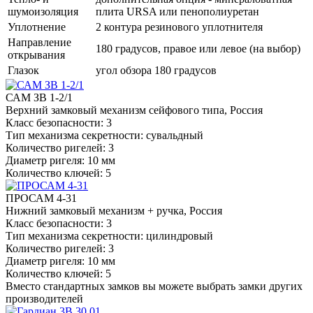
шумоизоляция
плита URSA или пенополиуретан
Уплотнение
2 контура резинового уплотнителя
Направление
180 градусов, правое или левое (на выбор)
открывания
Глазок
угол обзора 180 градусов
САМ ЗВ 1-2/1
Верхний замковый механизм сейфового типа, Россия
Класс безопасности: 3
Тип механизма секретности: сувальдный
Количество ригелей: 3
Диаметр ригеля: 10 мм
Количество ключей: 5
ПРОСАМ 4-31
Нижний замковый механизм + ручка, Россия
Класс безопасности: 3
Тип механизма секретности: цилиндровый
Количество ригелей: 3
Диаметр ригеля: 10 мм
Количество ключей: 5
Вместо стандартных замков вы можете выбрать замки других
производителей