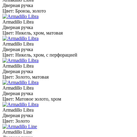
Дверная ручка
Цвет: Бронза, золото
Armadillo Libra
Дверная ручка
Цвет: Никель, хром, матовая
Armadillo Libra
Дверная ручка
Цвет: Никель, хром, с перфорацией
Armadillo Libra
Дверная ручка
Цвет: Золото, матовая
Armadillo Libra
Дверная ручка
Цвет: Матовое золото, хром
Armadillo Libra
Дверная ручка
Цвет: Золото
Armadillo Line