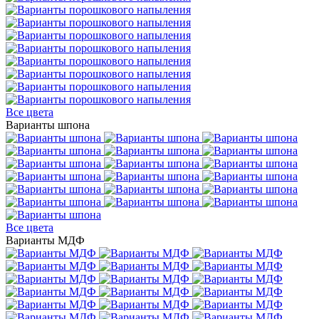
Все цвета
Варианты шпона
Все цвета
Варианты МДФ