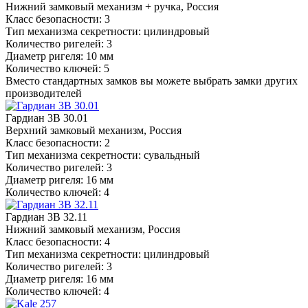
Нижний замковый механизм + ручка, Россия
Класс безопасности: 3
Тип механизма секретности: цилиндровый
Количество ригелей: 3
Диаметр ригеля: 10 мм
Количество ключей: 5
Вместо стандартных замков вы можете выбрать замки других
производителей
Гардиан 3В 30.01
Верхний замковый механизм, Россия
Класс безопасности: 2
Тип механизма секретности: сувальдный
Количество ригелей: 3
Диаметр ригеля: 16 мм
Количество ключей: 4
Гардиан 3В 32.11
Нижний замковый механизм, Россия
Класс безопасности: 4
Тип механизма секретности: цилиндровый
Количество ригелей: 3
Диаметр ригеля: 16 мм
Количество ключей: 4