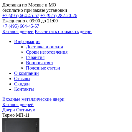
Доставка по
Москве и МО
бесплатно
при заказе установки
+7 (495) 664-45-57
+7 (925) 282-20-26
Ежедневно с 09:00 до 21:00
+7 (495) 664-45-57
Каталог дверей
Рассчитать стоимость двери
Информация
Доставка и оплата
Сроки изготовления
Гарантия
Вопрос-ответ
Полезные статьи
О компании
Отзывы
Скидки
Контакты
Входные металлические двери
Каталог дверей
Двери Оптимум
Термо МП-11