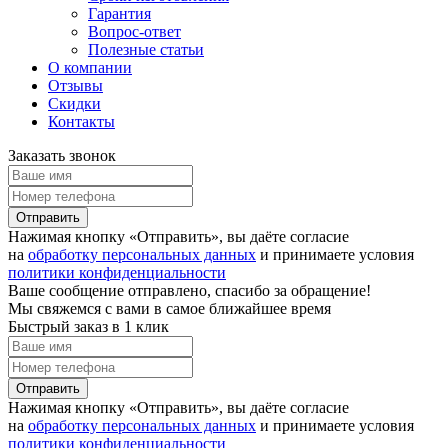
Гарантия
Вопрос-ответ
Полезные статьи
О компании
Отзывы
Скидки
Контакты
Заказать звонок
Отправить
Нажимая кнопку «Отправить», вы даёте согласие
на
обработку персональных данных
и принимаете условия
политики конфиденциальности
Ваше сообщение отправлено, спасибо за обращение!
Мы свяжемся с вами в самое ближайшее время
Быстрый заказ в 1 клик
Отправить
Нажимая кнопку «Отправить», вы даёте согласие
на
обработку персональных данных
и принимаете условия
политики конфиденциальности