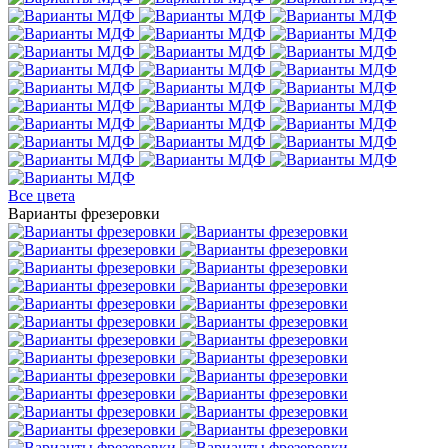
Все цвета
Варианты фрезеровки