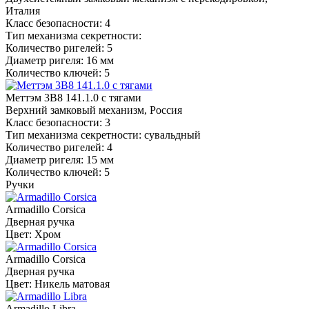
Италия
Класс безопасности: 4
Тип механизма секретности:
Количество ригелей: 5
Диаметр ригеля: 16 мм
Количество ключей: 5
Меттэм 3В8 141.1.0 с тягами
Верхний замковый механизм, Россия
Класс безопасности: 3
Тип механизма секретности: сувальдный
Количество ригелей: 4
Диаметр ригеля: 15 мм
Количество ключей: 5
Ручки
Armadillo Corsica
Дверная ручка
Цвет: Хром
Armadillo Corsica
Дверная ручка
Цвет: Никель матовая
Armadillo Libra