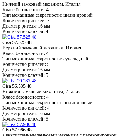
Нижний замковый механизм, Италия
Класс безопасности: 4
Тип механизма секретности: цилиндровый
Количество ригелей: 3
Диаметр ригеля: 16 мм
Количество ключей: 4
Cisa 57.525.48
Верхний замковый механизм, Италия
Класс безопасности: 4
Тип механизма секретности: сувальдный
Количество ригелей: 5
Диаметр ригеля: 16 мм
Количество ключей: 5
Cisa 56.535.48
Нижний замковый механизм, Италия
Класс безопасности: 4
Тип механизма секретности: цилиндровый
Количество ригелей: 4
Диаметр ригеля: 16 мм
Количество ключей: 5
Cisa 57.986.48
Двухсистемный замковый механизм с перекодировкой,