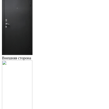
Внешняя сторона