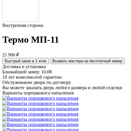
Внутренняя сторона
Термо МП-11
21 900 ₽
Быстрый заказ в 1 клик
Вызвать мастера на бесплатный замер
Доставка и установка
Ближайший замер: 10.08
10 лет комплексной гарантии
Обслуживание двери по договору
Вы можете заказать дверь любого размера и любой отделки
Варианты порошкового напыления