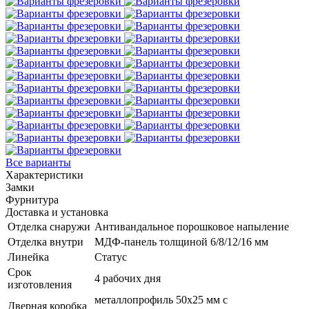
Все варианты
Характеристики
Замки
Фурнитура
Доставка и установка
Отделка снаружи
Антивандальное порошковое напыление
Отделка внутри
МДФ-панель толщиной 6/8/12/16 мм
Линейка
Статус
Срок
4 рабочих дня
изготовления
металлопрофиль 50x25 мм с
Дверная коробка