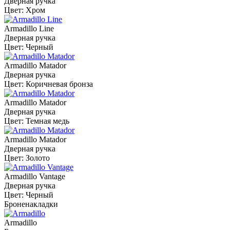
Дверная ручка
Цвет: Хром
Armadillo Line
Дверная ручка
Цвет: Черный
Armadillo Matador
Дверная ручка
Цвет: Коричневая бронза
Armadillo Matador
Дверная ручка
Цвет: Темная медь
Armadillo Matador
Дверная ручка
Цвет: Золото
Armadillo Vantage
Дверная ручка
Цвет: Черный
Броненакладки
Armadillo