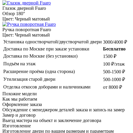
Глазок дверной Fuaro
Обзор 180°
Цвет: Черный матовый
Ручка поворотная Fuaro
Цвет: Черный матовый
Установка одностворчатой/двустворчатой двери
3000/4000 ₽
Доставка по Москве при заказе установки
Бесплатно
Доставка по Москве (без установки)
1500 ₽
Подъём на этаж
100 ₽/этаж
Расширение проёма (одна сторона)
500-1500 ₽
Утилизация старой двери
500-1000 ₽
Отделка откосов доборами и наличниками
от 8000 ₽
Похожие модели
Как мы работаем
Оформление заказа
Обсуждение с менеджером деталей заказа и запись на замер
Замер и договор
Выезд мастера на объект и заключение договора
Изготовление
Изготовление двери по вашим размерам и параметрам