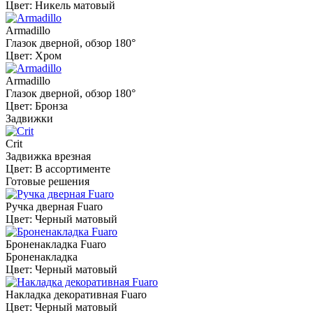
Цвет: Никель матовый
Armadillo
Глазок дверной, обзор 180°
Цвет: Хром
Armadillo
Глазок дверной, обзор 180°
Цвет: Бронза
Задвижки
Crit
Задвижка врезная
Цвет: В ассортименте
Готовые решения
Ручка дверная Fuaro
Цвет: Черный матовый
Броненакладка Fuaro
Броненакладка
Цвет: Черный матовый
Накладка декоративная Fuaro
Цвет: Черный матовый