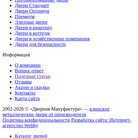
Двери Стандарт
Двери Оптимум
Премиум
Элитные двери
Двери в квартиру
Двери в коттедж
Двери в хозяйственные помещения
Двери для безопасности
Информация
О компании
Вопрос-ответ
Полезные статьи
Отзывы
Акции и скидки
Контакты
Карта сайта
2002-2026 © «Дверная Мануфактура» —
клинские
металлические двери от производителя
Политика конфиденциальности
Разработка сайта: Интернет-
агентство Webby
Каталог дверей