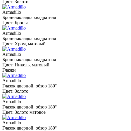
Цвет: Золото
Armadillo
Броненакладка квадратная
Цвет: Бронза
Armadillo
Броненакладка квадратная
Цвет: Хром, матовый
Armadillo
Броненакладка квадратная
Цвет: Никель, матовый
Глазки
Armadillo
Глазок дверной, обзор 180°
Цвет: Золото
Armadillo
Глазок дверной, обзор 180°
Цвет: Золото матовое
Armadillo
Глазок дверной, обзор 180°