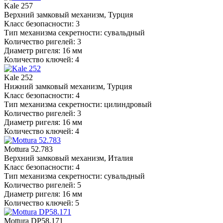
Kale 257
Верхний замковый механизм, Турция
Класс безопасности: 3
Тип механизма секретности: сувальдный
Количество ригелей: 3
Диаметр ригеля: 16 мм
Количество ключей: 4
Kale 252
Нижний замковый механизм, Турция
Класс безопасности: 4
Тип механизма секретности: цилиндровый
Количество ригелей: 3
Диаметр ригеля: 16 мм
Количество ключей: 4
Mottura 52.783
Верхний замковый механизм, Италия
Класс безопасности: 4
Тип механизма секретности: сувальдный
Количество ригелей: 5
Диаметр ригеля: 16 мм
Количество ключей: 5
Mottura DP58.171