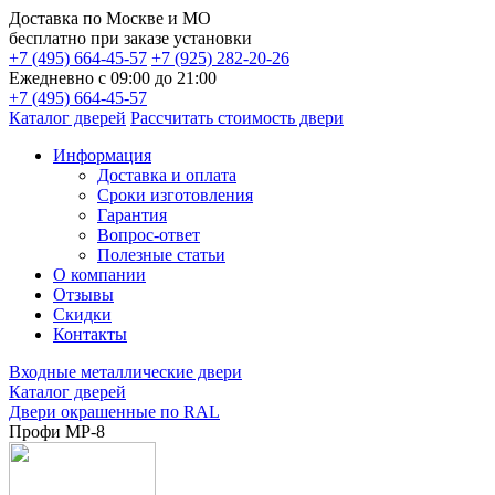
Доставка по
Москве и МО
бесплатно
при заказе установки
+7 (495) 664-45-57
+7 (925) 282-20-26
Ежедневно с 09:00 до 21:00
+7 (495) 664-45-57
Каталог дверей
Рассчитать стоимость двери
Информация
Доставка и оплата
Сроки изготовления
Гарантия
Вопрос-ответ
Полезные статьи
О компании
Отзывы
Скидки
Контакты
Входные металлические двери
Каталог дверей
Двери окрашенные по RAL
Профи МР-8