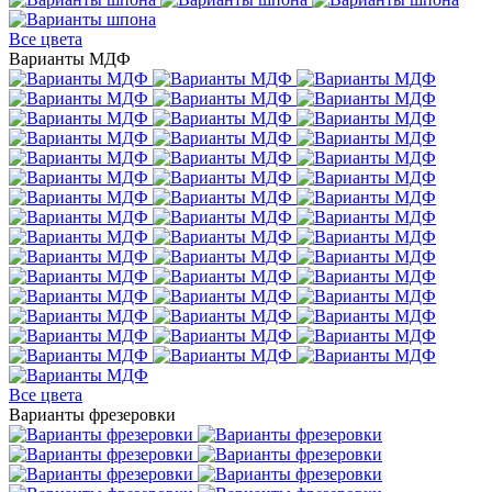
Все цвета
Варианты МДФ
Все цвета
Варианты фрезеровки