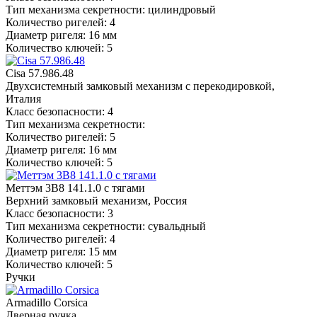
Тип механизма секретности: цилиндровый
Количество ригелей: 4
Диаметр ригеля: 16 мм
Количество ключей: 5
Cisa 57.986.48
Двухсистемный замковый механизм с перекодировкой,
Италия
Класс безопасности: 4
Тип механизма секретности:
Количество ригелей: 5
Диаметр ригеля: 16 мм
Количество ключей: 5
Меттэм 3В8 141.1.0 с тягами
Верхний замковый механизм, Россия
Класс безопасности: 3
Тип механизма секретности: сувальдный
Количество ригелей: 4
Диаметр ригеля: 15 мм
Количество ключей: 5
Ручки
Armadillo Corsica
Дверная ручка