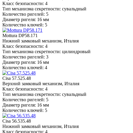
Класс безопасности: 4
Тип механизма секретности: сувальдный
Количество ригелей: 5
Диаметр ригеля: 16 мм
Количество ключей: 5
Mottura DP58.171
Нижний замковый механизм, Италия
Класс безопасности: 4
Тип механизма секретности: цилиндровый
Количество ригелей: 3
Диаметр ригеля: 16 мм
Количество ключей: 4
Cisa 57.525.48
Верхний замковый механизм, Италия
Класс безопасности: 4
Тип механизма секретности: сувальдный
Количество ригелей: 5
Диаметр ригеля: 16 мм
Количество ключей: 5
Cisa 56.535.48
Нижний замковый механизм, Италия
Класс безопасности: 4