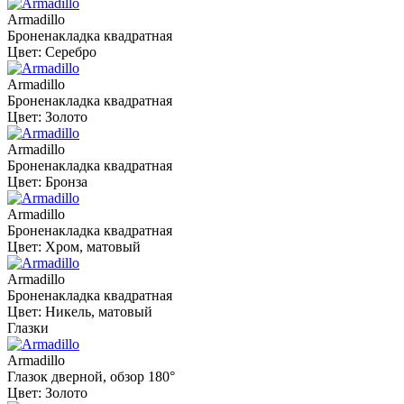
Armadillo
Броненакладка квадратная
Цвет: Серебро
Armadillo
Броненакладка квадратная
Цвет: Золото
Armadillo
Броненакладка квадратная
Цвет: Бронза
Armadillo
Броненакладка квадратная
Цвет: Хром, матовый
Armadillo
Броненакладка квадратная
Цвет: Никель, матовый
Глазки
Armadillo
Глазок дверной, обзор 180°
Цвет: Золото