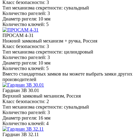
Класс безопасности: 3
Тип механизма секретности: сувальдный
Количество ригелей: 3
Диаметр ригеля: 10 мм
Количество ключей: 5
ПРОСАМ 4-31
Нижний замковый механизм + ручка, Россия
Класс безопасности: 3
Тип механизма секретности: цилиндровый
Количество ригелей: 3
Диаметр ригеля: 10 мм
Количество ключей: 5
Вместо стандартных замков вы можете выбрать замки других
производителей
Гардиан 3В 30.01
Верхний замковый механизм, Россия
Класс безопасности: 2
Тип механизма секретности: сувальдный
Количество ригелей: 3
Диаметр ригеля: 16 мм
Количество ключей: 4
Гардиан 3В 32.11