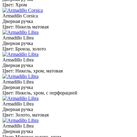
Цвет: Хром
Armadillo Corsica
Дверная ручка
Цвет: Никель матовая
Armadillo Libra
Дверная ручка
Цвет: Бронза, золото
Armadillo Libra
Дверная ручка
Цвет: Никель, хром, матовая
Armadillo Libra
Дверная ручка
Цвет: Никель, хром, с перфорацией
Armadillo Libra
Дверная ручка
Цвет: Золото, матовая
Armadillo Libra
Дверная ручка
Цвет: Матовое золото, хром