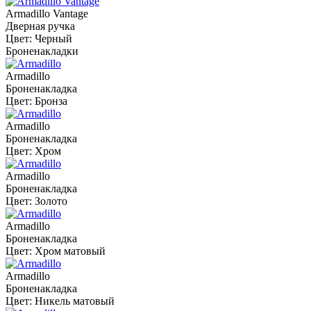
Armadillo Vantage
Дверная ручка
Цвет: Черный
Броненакладки
Armadillo
Броненакладка
Цвет: Бронза
Armadillo
Броненакладка
Цвет: Хром
Armadillo
Броненакладка
Цвет: Золото
Armadillo
Броненакладка
Цвет: Хром матовый
Armadillo
Броненакладка
Цвет: Никель матовый